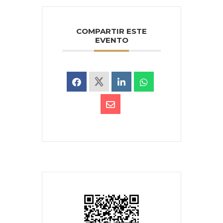
COMPARTIR ESTE
EVENTO