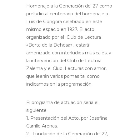
Homenaje a la Generación del 27 como
preludio al centenario del homenaje a
Luis de Góngora celebrado en este
mismo espacio en 1927. El acto,
organizado por el
Club de Lectura
«Berta de la Dehesa»,
estará
amenizado con interludios musicales, y
la intervención del Club de Lectura
Zalema y el Club, Lecturas con amor,
que leerán varios pomas tal como
indicamos en la programación.
El programa de actuación sería el
siguiente:
1. Presentación del Acto, por Josefina
Carrillo Arenas.
2.- Fundación de la Generación del 27,