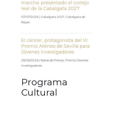
marcha: presentado el cortejo
real de la Cabalgata 2027
07/07/2026
|
Cabalgata 2027
,
Cabalgata de
Reyes
El cáncer, protagonista del VI
Premio Ateneo de Sevilla para
Jóvenes Investigadores
26/06/2026
|
Notas de Prensa
,
Premio Jóvenes
Investigadores
Programa
Cultural