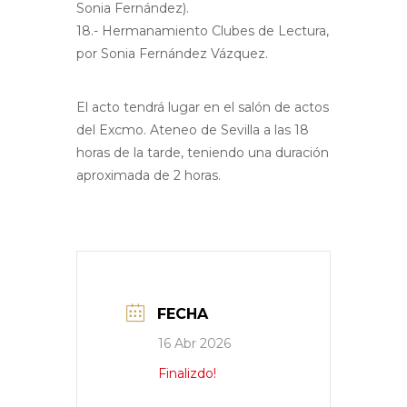
Sonia Fernández).
18.- Hermanamiento Clubes de Lectura,
por Sonia Fernández Vázquez.
El acto tendrá lugar en el salón de actos
del Excmo. Ateneo de Sevilla a las 18
horas de la tarde, teniendo una duración
aproximada de 2 horas.
FECHA
16 Abr 2026
Finalizdo!