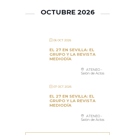
OCTUBRE 2026
06 OCT 2026
EL 27 EN SEVILLA: EL
GRUPO Y LA REVISTA
MEDIODÍA
ATENEO -
Salón de Actos
07 OCT 2026
EL 27 EN SEVILLA: EL
GRUPO Y LA REVISTA
MEDIODÍA
ATENEO -
Salón de Actos