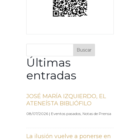
Buscar
Últimas
entradas
JOSÉ MARÍA IZQUIERDO, EL
ATENEÍSTA BIBLIÓFILO
08/07/2026
|
Eventos pasados
,
Notas de Prensa
La ilusión vuelve a ponerse en