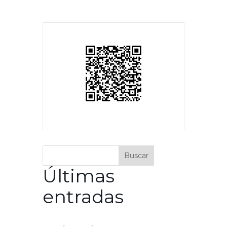
Buscar
Últimas
entradas