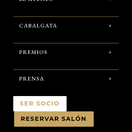
CABALGATA
PREMIOS
PRENSA
SER SOCIO
RESERVAR SALÓN