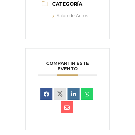
CATEGORÍA
Salón de Actos
COMPARTIR ESTE
EVENTO