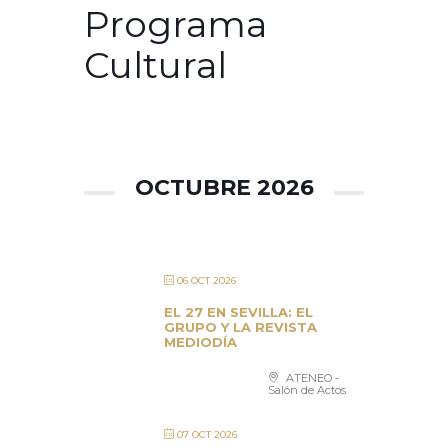
Programa
Cultural
OCTUBRE 2026
06 OCT 2026
EL 27 EN SEVILLA: EL
GRUPO Y LA REVISTA
MEDIODÍA
ATENEO -
Salón de Actos
07 OCT 2026