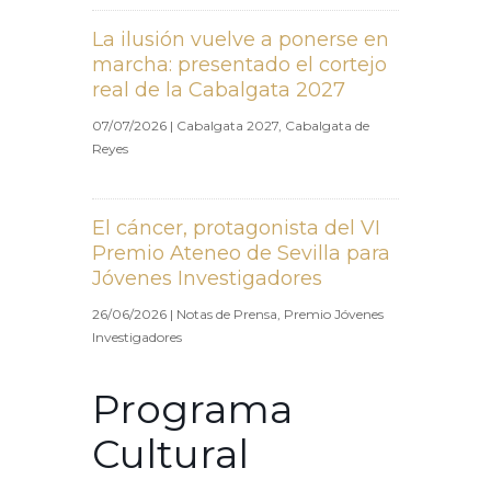
La ilusión vuelve a ponerse en
marcha: presentado el cortejo
real de la Cabalgata 2027
07/07/2026
|
Cabalgata 2027
,
Cabalgata de
Reyes
El cáncer, protagonista del VI
Premio Ateneo de Sevilla para
Jóvenes Investigadores
26/06/2026
|
Notas de Prensa
,
Premio Jóvenes
Investigadores
Programa
Cultural