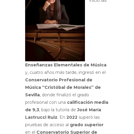
inició las
Enseñanzas Elementales de Música
y, cuatro años más tarde, ingresó en el
Conservatorio Profesional de
Música “Cristóbal de Morales” de
Sevilla
, donde finalizó el grado
profesional con una
calificación media
de 9,3
, bajo la tutoría de
José María
Lastrucci Ruiz
. En
2022
superó las
pruebas de acceso al
grado superior
en el
Conservatorio Superior de