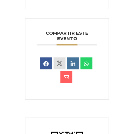
COMPARTIR ESTE
EVENTO