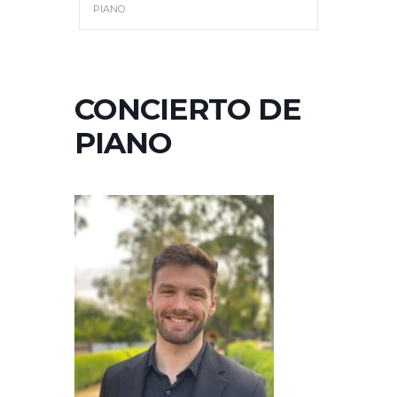
PIANO
CONCIERTO DE
PIANO