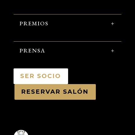
PREMIOS
PRENSA
SER SOCIO
RESERVAR SALÓN