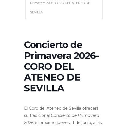
Primavera 2026- CORO DEL ATENEO DE
SEVILLA
Concierto de
Primavera 2026-
CORO DEL
ATENEO DE
SEVILLA
El Coro del Ateneo de Sevilla ofrecerá
su tradicional
Concierto de Primavera
2026
el próximo jueves 11 de junio, a las