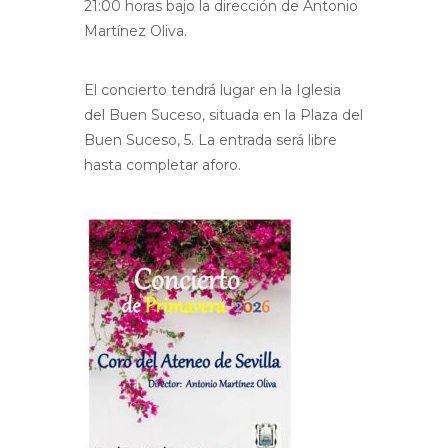
21:00 horas bajo la dirección de Antonio
Martínez Oliva.
El concierto tendrá lugar en la Iglesia
del Buen Suceso, situada en la Plaza del
Buen Suceso, 5. La entrada será libre
hasta completar aforo.