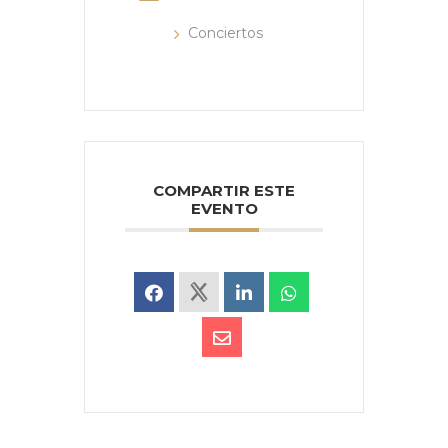
Conciertos
COMPARTIR ESTE
EVENTO