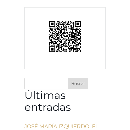
Buscar
Últimas
entradas
JOSÉ MARÍA IZQUIERDO, EL