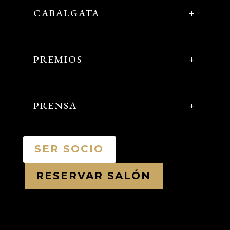
CABALGATA
PREMIOS
PRENSA
SER SOCIO
RESERVAR SALÓN