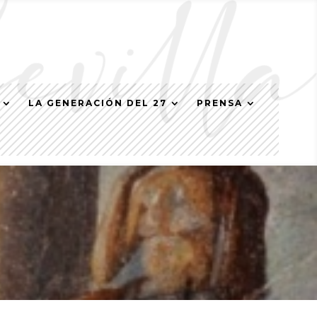
LA GENERACIÓN DEL 27
PRENSA