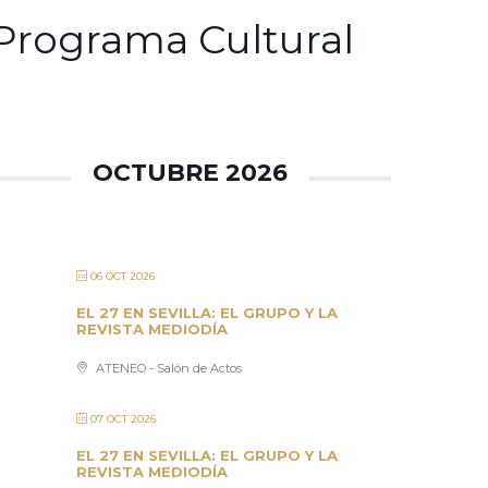
Programa Cultural
OCTUBRE 2026
06 OCT 2026
EL 27 EN SEVILLA: EL GRUPO Y LA
REVISTA MEDIODÍA
ATENEO - Salón de Actos
07 OCT 2026
EL 27 EN SEVILLA: EL GRUPO Y LA
REVISTA MEDIODÍA