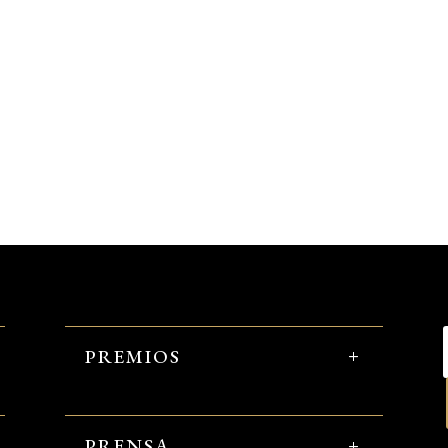
PREMIOS
PRENSA