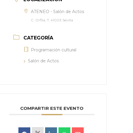
ATENEO - Salón de Actos
C. Orfila, 7, 41003 Sevilla
CATEGORÍA
Programación cultural
Salón de Actos
COMPARTIR ESTE EVENTO