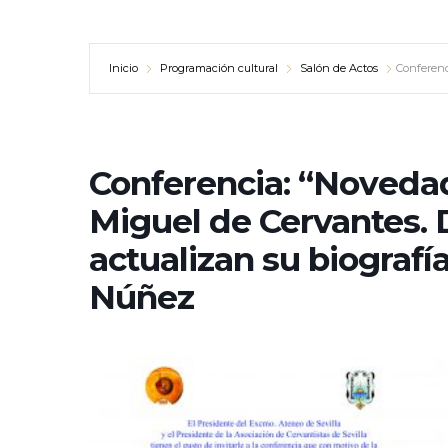
Inicio
Programación cultural
Salón de Actos
Conferenc
Conferencia: “Noveda
Miguel de Cervantes. 
actualizan su biografía
Núñez