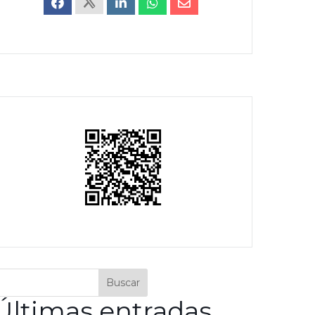
Buscar
Últimas entradas