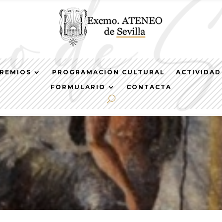
REMIOS
PROGRAMACIÓN CULTURAL
ACTIVIDAD
FORMULARIO
CONTACTA