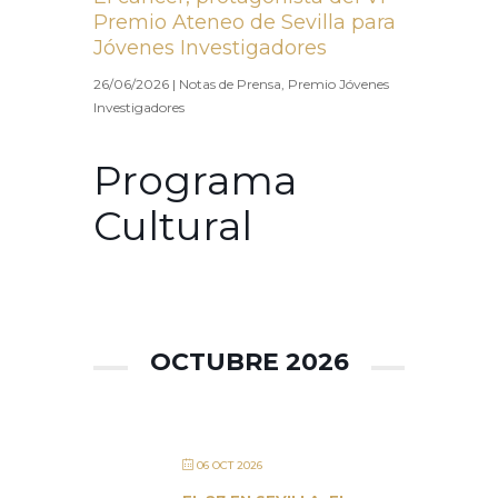
Premio Ateneo de Sevilla para
Jóvenes Investigadores
26/06/2026
|
Notas de Prensa
,
Premio Jóvenes
Investigadores
Programa
Cultural
OCTUBRE 2026
06 OCT 2026