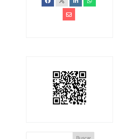
Buscar