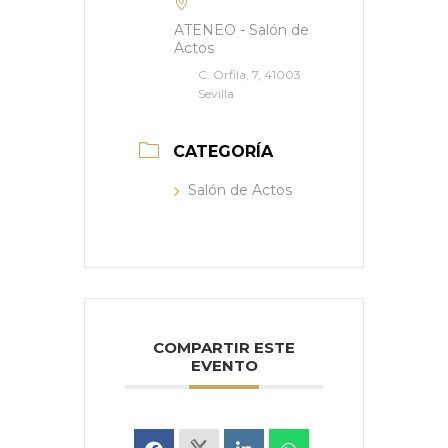
ATENEO - Salón de
Actos
C. Orfila, 7, 41003
Sevilla
CATEGORÍA
Salón de Actos
COMPARTIR ESTE
EVENTO