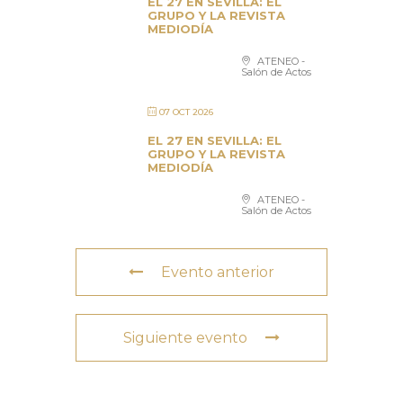
EL 27 EN SEVILLA: EL
GRUPO Y LA REVISTA
MEDIODÍA
ATENEO -
Salón de Actos
07 OCT 2026
EL 27 EN SEVILLA: EL
GRUPO Y LA REVISTA
MEDIODÍA
ATENEO -
Salón de Actos
Evento anterior
Siguiente evento