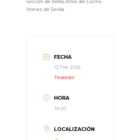
Sección de Bellas Artes del Excmo.
Ateneo de Sevilla.
FECHA
12 Feb 2026
Finalizdo!
HORA
19:00
LOCALIZACIÓN