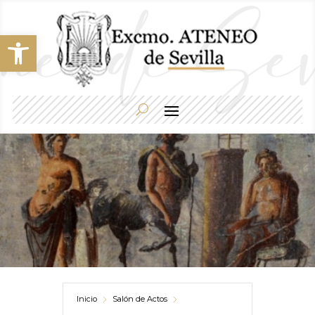
Abrir barra de herramientas
Inicio
Salón de Actos