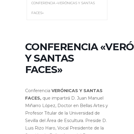
CONFERENCIA «VERÓNICAS Y SANTAS
FACES»
CONFERENCIA «VERÓ
Y SANTAS
FACES»
Conferencia
VERÓNICAS Y SANTAS
FACES,
que impartirá D. Juan Manuel
Miñarro López, Doctor en Bellas Artes y
Profesor Titular de la Universidad de
Sevilla del Área de Escultura. Preside D.
Luis Rizo Haro, Vocal Presidente de la