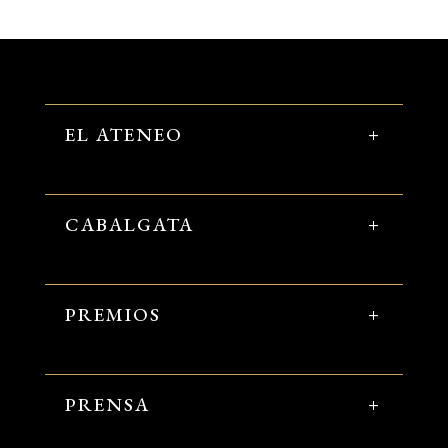
EL ATENEO
CABALGATA
PREMIOS
PRENSA