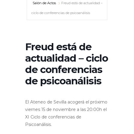
Salón de Actos
Freud está de actualidad –
ciclo de conferencias de psicoanálisis
Freud está de
actualidad – ciclo
de conferencias
de psicoanálisis
El Ateneo de Sevilla acogerá el próximo
viernes 15 de noviembre a las 20:00h el
XI Ciclo de conferencias de
Psicoanálisis.