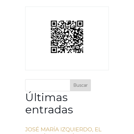
Buscar
Últimas
entradas
JOSÉ MARÍA IZQUIERDO, EL