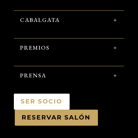
CABALGATA
PREMIOS
PRENSA
SER SOCIO
RESERVAR SALÓN