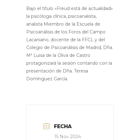
Bajo el título «Freud está de actualidad»
la psicóloga clínica, psicoanalista,
analista Miembro de la Escuela de
Psicoanálisis de los Foros del Campo
Lacaniano, docente de la FFCL y del
Colegio de Psicoanálisis de Madrid, Dña.
Mª Luisa de la Oliva de Castro
protagonizará la sesión contando con la
presentación de Dña. Teresa
Domínguez García.
FECHA
15 Nov 2024