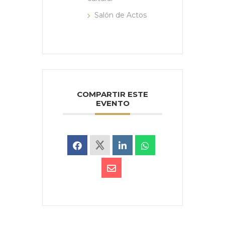
Salón de Actos
COMPARTIR ESTE
EVENTO