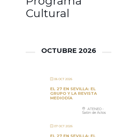
Programa
Cultural
OCTUBRE 2026
06 OCT 2026
EL 27 EN SEVILLA: EL
GRUPO Y LA REVISTA
MEDIODÍA
ATENEO -
Salón de Actos
07 OCT 2026
EL 27 EN SEVILLA: EL