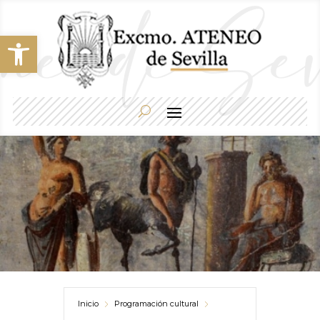
Abrir barra de herramientas
Inicio
Programación cultural