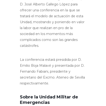
D. José Alberto Gallego López para
ofrecer una conferencia en la que se
tratará el modelo de actuación de esta
Unidad, mostrando y poniendo en valor
la labor que realizan en pro de la
sociedad en los momentos más
complicados como son las grandes
catástrofes.
La conferencia estará presidida por D.
Emilio Boja Malavé y presentada por D.
Fernando Fabiani, presidente y
secretario del Excmo. Ateneo de Sevilla
respectivamente.
Sobre la Unidad Militar de
Emergencias