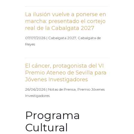
La ilusión vuelve a ponerse en
marcha: presentado el cortejo
real de la Cabalgata 2027
07/07/2026
|
Cabalgata 2027
,
Cabalgata de
Reyes
El cáncer, protagonista del VI
Premio Ateneo de Sevilla para
Jóvenes Investigadores
26/06/2026
|
Notas de Prensa
,
Premio Jóvenes
Investigadores
Programa
Cultural