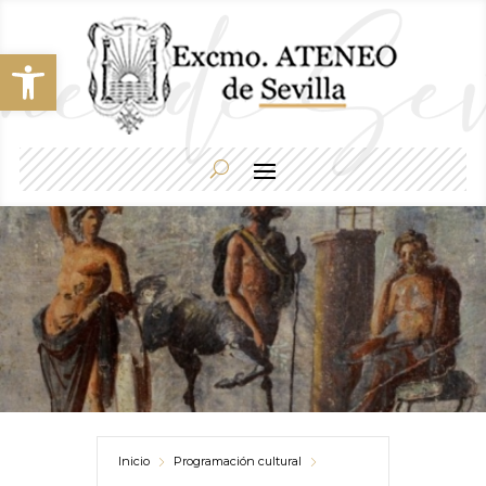
Abrir barra de herramientas
Inicio
Programación cultural