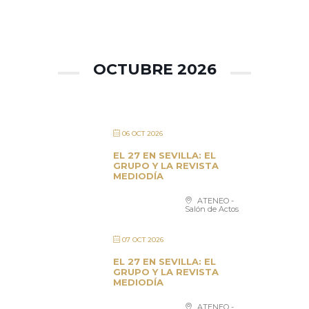
OCTUBRE 2026
06 OCT 2026
EL 27 EN SEVILLA: EL
GRUPO Y LA REVISTA
MEDIODÍA
ATENEO -
Salón de Actos
07 OCT 2026
EL 27 EN SEVILLA: EL
GRUPO Y LA REVISTA
MEDIODÍA
ATENEO -