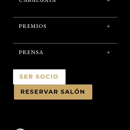
PREMIOS
PRENSA
SER SOCIO
RESERVAR SALÓN