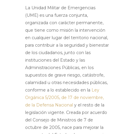
La Unidad Militar de Emergencias
(UME) es una fuerza conjunta,
organizada con carácter permanente,
que tiene como misión la intervención
en cualquier lugar del territorio nacional,
para contribuir a la seguridad y bienestar
de los ciudadanos, junto con las
instituciones del Estado y las
Administraciones Públicas, en los
supuestos de grave riesgo, catástrofe,
calamidad u otras necesidades públicas,
conforme a lo establecido en la
Ley
Orgánica 5/2005, de 17 de noviembre,
de la Defensa Nacional
y el resto de la
legislación vigente. Creada por acuerdo
del Consejo de Ministros de 7 de
octubre de 2005, nace para mejorar la