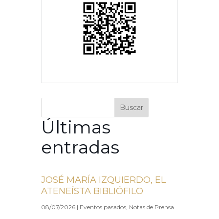
Buscar
Últimas
entradas
JOSÉ MARÍA IZQUIERDO, EL
ATENEÍSTA BIBLIÓFILO
08/07/2026
|
Eventos pasados
,
Notas de Prensa