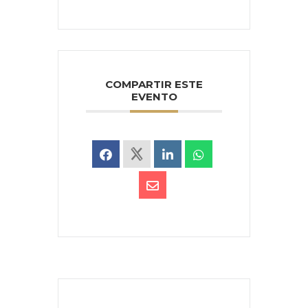
COMPARTIR ESTE
EVENTO