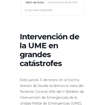
Salón de Actos
Intervención de la UME
en grandes catástrofes
Intervención de
la UME en
grandes
catástrofes
Este jueves 11 de enero en el Excmo.
Ateneo de Sevilla recibimos la visita del
Teniente Coronel Jefe del II Batallón de
Intervención de Emergencias de la
Unidad Militar de Emergencias (UME),