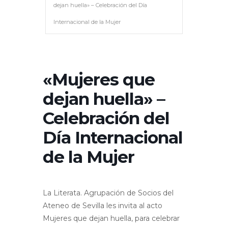
dejan huella» – Celebración del Día
Internacional de la Mujer
«Mujeres que
dejan huella» –
Celebración del
Día Internacional
de la Mujer
La Literata. Agrupación de Socios del
Ateneo de Sevilla les invita al acto
Mujeres que dejan huella, para celebrar