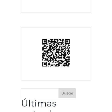
Buscar
Últimas