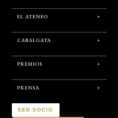
EL ATENEO
CABALGATA
PREMIOS
PRENSA
SER SOCIO