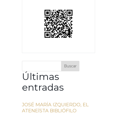
Buscar
Últimas
entradas
JOSÉ MARÍA IZQUIERDO, EL
ATENEÍSTA BIBLIÓFILO