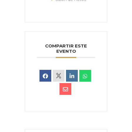
COMPARTIR ESTE
EVENTO