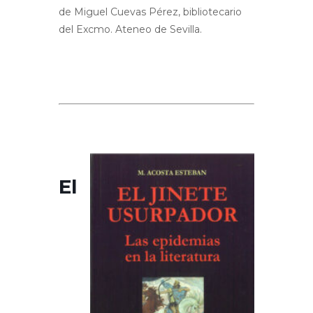
de Miguel Cuevas Pérez, bibliotecario
del Excmo. Ateneo de Sevilla.
El