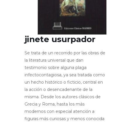
jinete usurpador
Se trata de un recorrido por las obras de
la literatura universal que dan
testimonio sobre alguna plaga
infectocontagiosa, ya sea tratada como
un hecho histórico o ficticio, central en
la acción o desencadenante de la
misma. Desde los autores clásicos de
Grecia y Roma, hasta los más
modernos con especial atención a
figuras más curiosas y menos conocida