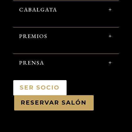
CABALGATA
PREMIOS
PRENSA
SER SOCIO
RESERVAR SALÓN