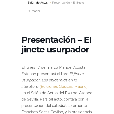
Salón de Actos
Presentación – El jinete
usurpador
Presentación – El
jinete usurpador
El lunes 17 de marzo Manuel Acosta
Esteban presentará el libro
El jinete
usurpador. Las epidemias en la
li
teratura
(Ediciones Clásicas. Madrid)
en el Salón de Actos del Excmo. Ateneo
de Sevilla. Para tal acto, contará con la
presentación del catedrático emérito
Francisco Socas Gavilán, y la presidencia