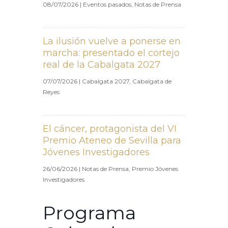
08/07/2026
|
Eventos pasados
,
Notas de Prensa
La ilusión vuelve a ponerse en
marcha: presentado el cortejo
real de la Cabalgata 2027
07/07/2026
|
Cabalgata 2027
,
Cabalgata de
Reyes
El cáncer, protagonista del VI
Premio Ateneo de Sevilla para
Jóvenes Investigadores
26/06/2026
|
Notas de Prensa
,
Premio Jóvenes
Investigadores
Programa