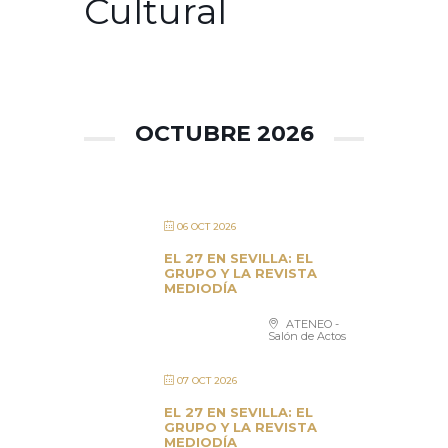
Cultural
OCTUBRE 2026
06 OCT 2026
EL 27 EN SEVILLA: EL
GRUPO Y LA REVISTA
MEDIODÍA
ATENEO -
Salón de Actos
07 OCT 2026
EL 27 EN SEVILLA: EL
GRUPO Y LA REVISTA
MEDIODÍA