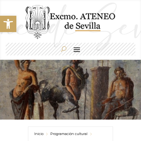
Abrir barra de herramientas
Inicio
Programación cultural