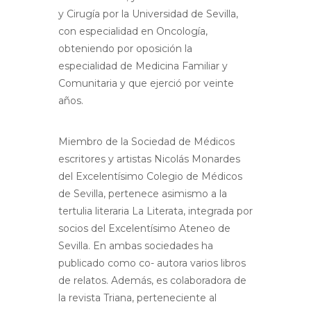
y Cirugía por la Universidad de Sevilla,
con especialidad en Oncología,
obteniendo por oposición la
especialidad de Medicina Familiar y
Comunitaria y que ejerció por veinte
años.
Miembro de la Sociedad de Médicos
escritores y artistas Nicolás Monardes
del Excelentísimo Colegio de Médicos
de Sevilla, pertenece asimismo a la
tertulia literaria La Literata, integrada por
socios del Excelentísimo Ateneo de
Sevilla. En ambas sociedades ha
publicado como co- autora varios libros
de relatos. Además, es colaboradora de
la revista Triana, perteneciente al