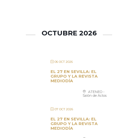
OCTUBRE 2026
06 OCT 2026
EL 27 EN SEVILLA: EL
GRUPO Y LA REVISTA
MEDIODÍA
ATENEO -
Salón de Actos
07 OCT 2026
EL 27 EN SEVILLA: EL
GRUPO Y LA REVISTA
MEDIODÍA