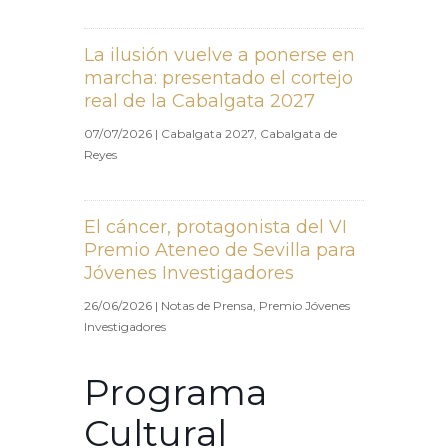
La ilusión vuelve a ponerse en
marcha: presentado el cortejo
real de la Cabalgata 2027
07/07/2026
|
Cabalgata 2027
,
Cabalgata de
Reyes
El cáncer, protagonista del VI
Premio Ateneo de Sevilla para
Jóvenes Investigadores
26/06/2026
|
Notas de Prensa
,
Premio Jóvenes
Investigadores
Programa
Cultural