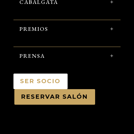
CABALGATA
PREMIOS
PRENSA
SER SOCIO
RESERVAR SALÓN