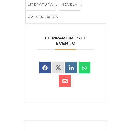
,
,
LITERATURA
NOVELA
PRESENTACIÓN
COMPARTIR ESTE
EVENTO