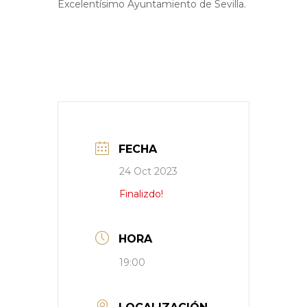
Excelentísimo Ayuntamiento de Sevilla.
FECHA
24 Oct 2023
Finalizdo!
HORA
19:00