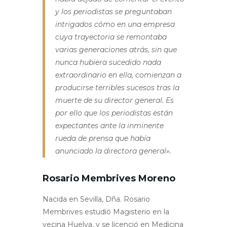
y los periodistas se preguntaban
intrigados cómo en una empresa
cuya trayectoria se remontaba
varias generaciones atrás, sin que
nunca hubiera sucedido nada
extraordinario en ella, comienzan a
producirse terribles sucesos tras la
muerte de su director general. Es
por ello que los periodistas están
expectantes ante la inminente
rueda de prensa que había
anunciado la directora general».
Rosario Membrives Moreno
Nacida en Sevilla, Dña. Rosario
Membrives estudió Magisterio en la
vecina Huelva, y se licenció en Medicina