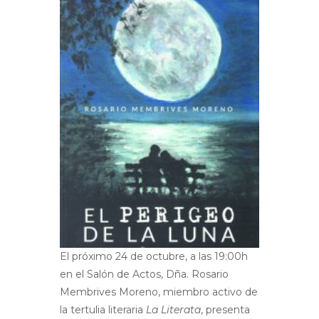
El próximo 24 de octubre, a las 19:00h
en el Salón de Actos, Dña. Rosario
Membrives Moreno, miembro activo de
la tertulia literaria
La Literata
, presenta