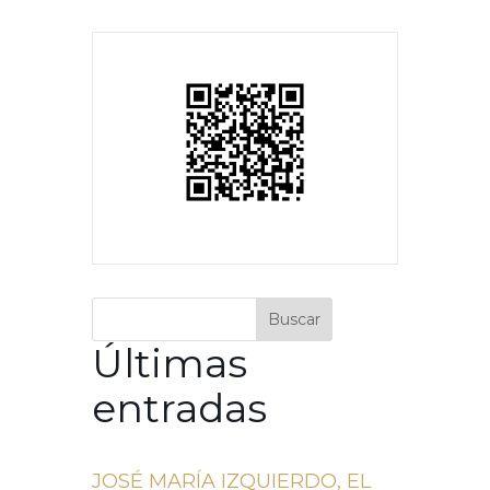
Buscar
Últimas
entradas
JOSÉ MARÍA IZQUIERDO, EL