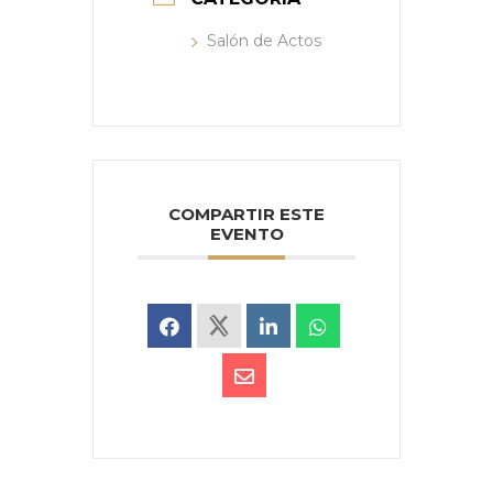
Salón de Actos
COMPARTIR ESTE
EVENTO