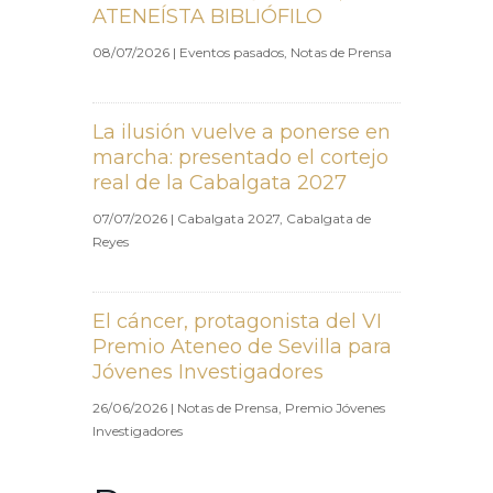
ATENEÍSTA BIBLIÓFILO
08/07/2026
|
Eventos pasados
,
Notas de Prensa
La ilusión vuelve a ponerse en
marcha: presentado el cortejo
real de la Cabalgata 2027
07/07/2026
|
Cabalgata 2027
,
Cabalgata de
Reyes
El cáncer, protagonista del VI
Premio Ateneo de Sevilla para
Jóvenes Investigadores
26/06/2026
|
Notas de Prensa
,
Premio Jóvenes
Investigadores