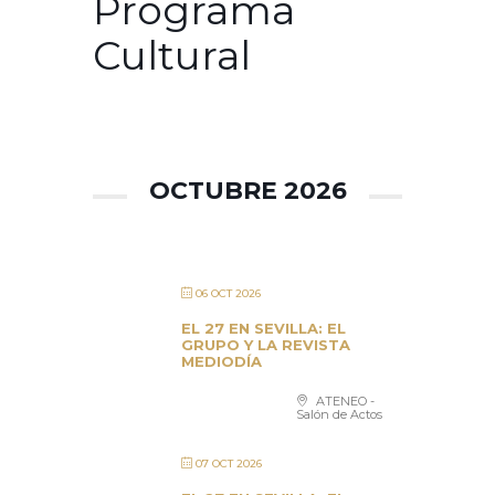
Programa
Cultural
OCTUBRE 2026
06 OCT 2026
EL 27 EN SEVILLA: EL
GRUPO Y LA REVISTA
MEDIODÍA
ATENEO -
Salón de Actos
07 OCT 2026