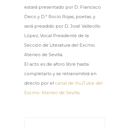
estará presentado por D. Francisco
Deco y D.ª Rocío Rojas, poetas. y
será presidido por D. José Vallecillo
López, Vocal Presidente de la
Sección de Literatura del Excmo.
Ateneo de Sevilla.
El acto es de aforo libre hasta
completarlo y se retransmitirá en
directo por el
canal de YouTube del
Excmo. Ateneo de Sevilla.