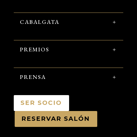
CABALGATA
PREMIOS
PRENSA
SER SOCIO
RESERVAR SALÓN