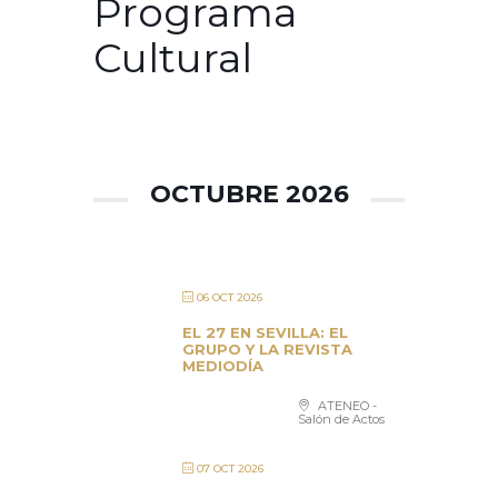
Programa
Cultural
OCTUBRE 2026
06 OCT 2026
EL 27 EN SEVILLA: EL
GRUPO Y LA REVISTA
MEDIODÍA
ATENEO -
Salón de Actos
07 OCT 2026