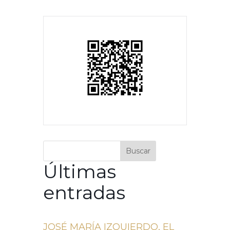
Buscar
Últimas
entradas
JOSÉ MARÍA IZQUIERDO, EL