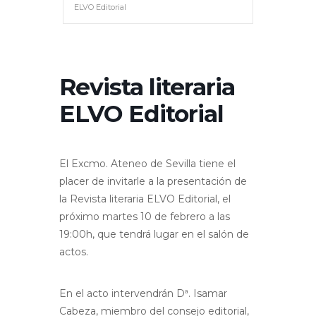
ELVO Editorial
Revista literaria
ELVO Editorial
El Excmo. Ateneo de Sevilla tiene el
placer de invitarle a la presentación de
la Revista literaria ELVO Editorial, el
próximo martes 10 de febrero a las
19:00h, que tendrá lugar en el salón de
actos.
En el acto intervendrán Dª. Isamar
Cabeza, miembro del consejo editorial,