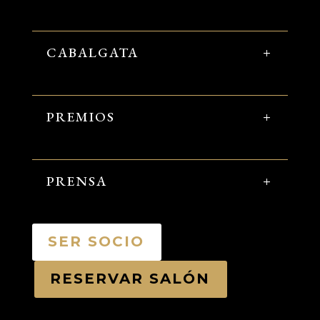
CABALGATA
PREMIOS
PRENSA
SER SOCIO
RESERVAR SALÓN