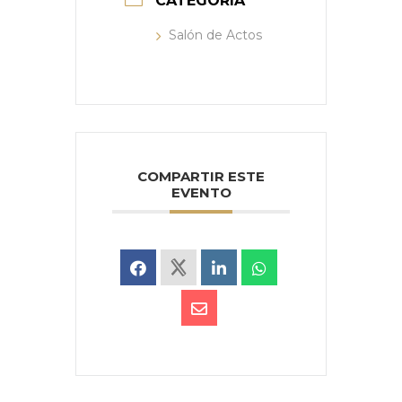
CATEGORÍA
Salón de Actos
COMPARTIR ESTE
EVENTO