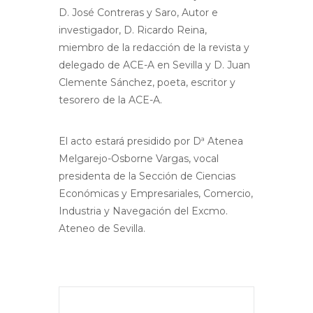
D. José Contreras y Saro, Autor e
investigador, D. Ricardo Reina,
miembro de la redacción de la revista y
delegado de ACE-A en Sevilla y D. Juan
Clemente Sánchez, poeta, escritor y
tesorero de la ACE-A.
El acto estará presidido por Dª Atenea
Melgarejo-Osborne Vargas, vocal
presidenta de la Sección de Ciencias
Económicas y Empresariales, Comercio,
Industria y Navegación del Excmo.
Ateneo de Sevilla.