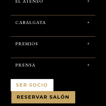
EL ATENEO
CABALGATA
PREMIOS
PRENSA
SER SOCIO
RESERVAR SALÓN