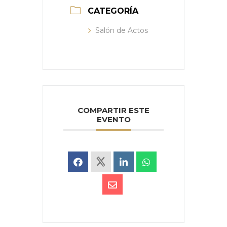
CATEGORÍA
Salón de Actos
COMPARTIR ESTE
EVENTO