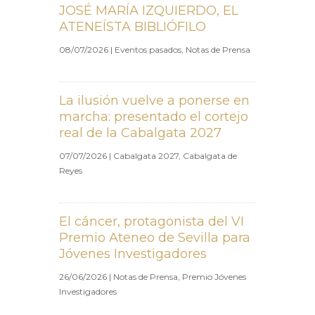
JOSÉ MARÍA IZQUIERDO, EL
ATENEÍSTA BIBLIÓFILO
08/07/2026
|
Eventos pasados
,
Notas de Prensa
La ilusión vuelve a ponerse en
marcha: presentado el cortejo
real de la Cabalgata 2027
07/07/2026
|
Cabalgata 2027
,
Cabalgata de
Reyes
El cáncer, protagonista del VI
Premio Ateneo de Sevilla para
Jóvenes Investigadores
26/06/2026
|
Notas de Prensa
,
Premio Jóvenes
Investigadores