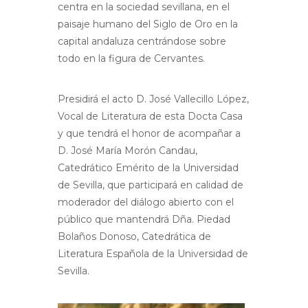
centra en la sociedad sevillana, en el
paisaje humano del Siglo de Oro en la
capital andaluza centrándose sobre
todo en la figura de Cervantes.
Presidirá el acto D. José Vallecillo López,
Vocal de Literatura de esta Docta Casa
y que tendrá el honor de acompañar a
D. José María Morón Candau,
Catedrático Emérito de la Universidad
de Sevilla, que participará en calidad de
moderador del diálogo abierto con el
público que mantendrá Dña. Piedad
Bolaños Donoso, Catedrática de
Literatura Española de la Universidad de
Sevilla.