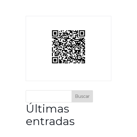
Buscar
Últimas
entradas