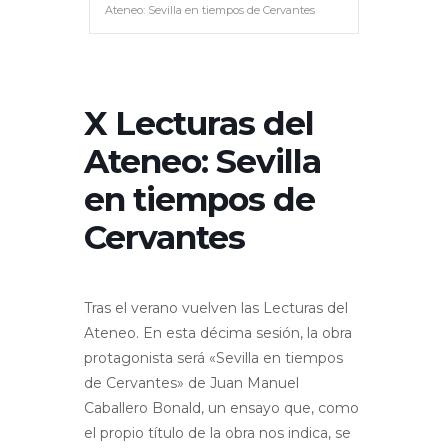
Ateneo: Sevilla en tiempos de Cervantes
X Lecturas del
Ateneo: Sevilla
en tiempos de
Cervantes
Tras el verano vuelven las Lecturas del
Ateneo. En esta décima sesión, la obra
protagonista será «Sevilla en tiempos
de Cervantes» de Juan Manuel
Caballero Bonald, un ensayo que, como
el propio título de la obra nos indica, se