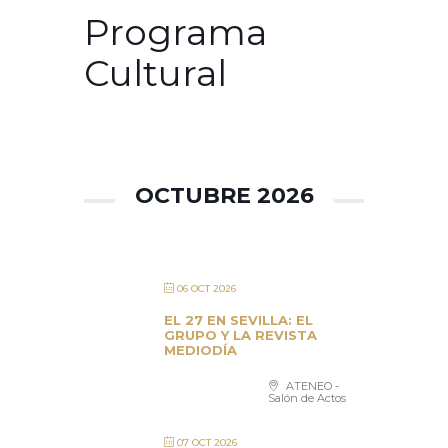
Programa
Cultural
OCTUBRE 2026
06 OCT 2026
EL 27 EN SEVILLA: EL
GRUPO Y LA REVISTA
MEDIODÍA
ATENEO -
Salón de Actos
07 OCT 2026