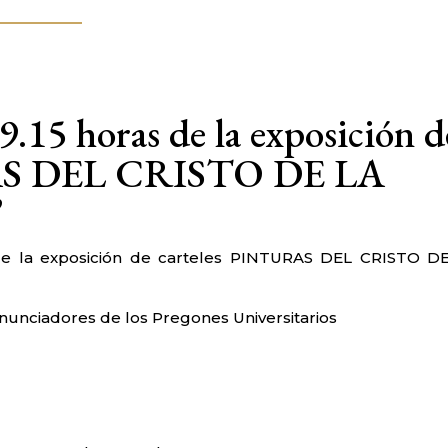
9.15 horas de la exposición d
RAS DEL CRISTO DE LA
’
de la exposición de carteles PINTURAS DEL CRISTO D
anunciadores de los Pregones Universitarios