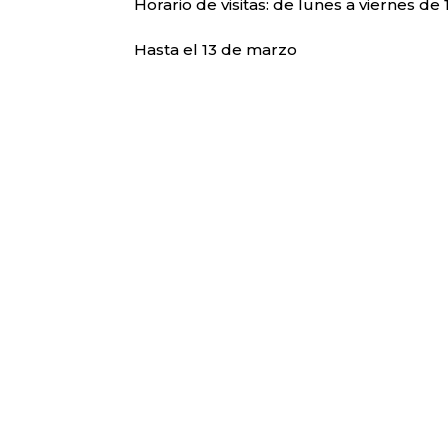
Horario de visitas: de lunes a viernes de 1
Hasta el 13 de marzo