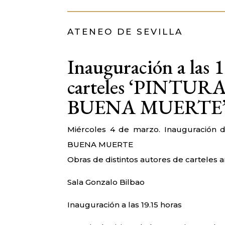
ATENEO DE SEVILLA
Inauguración a las 1
carteles ‘PINTU
BUENA MUERTE
Miércoles 4 de marzo. Inauguración 
BUENA MUERTE
Obras de distintos autores de carteles 
Sala Gonzalo Bilbao
Inauguración a las 19.15 horas