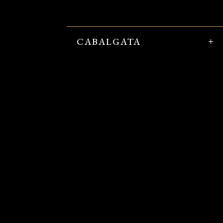
CABALGATA