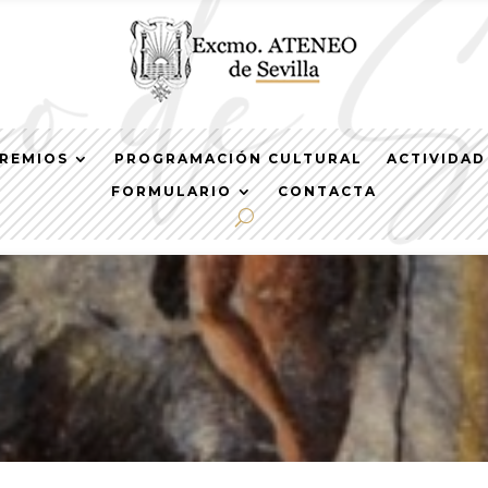
REMIOS
PROGRAMACIÓN CULTURAL
ACTIVIDAD
FORMULARIO
CONTACTA