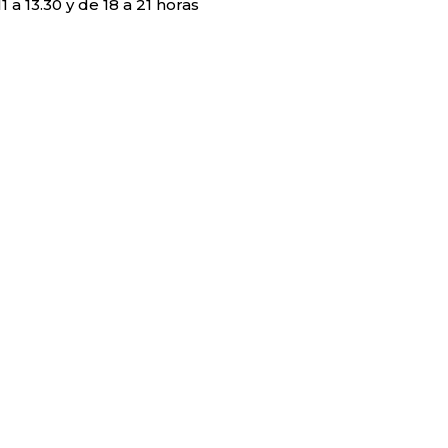
1 a 13.30 y de 18 a 21 horas