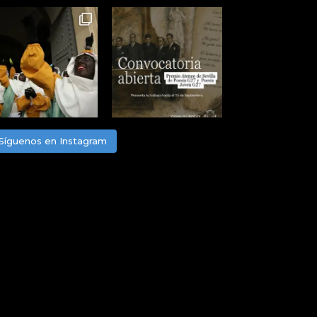
Síguenos en Instagram