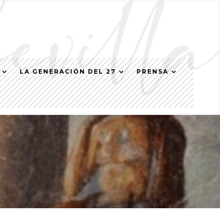
LA GENERACIÓN DEL 27
PRENSA