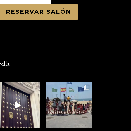
RESERVAR SALÓN
illa