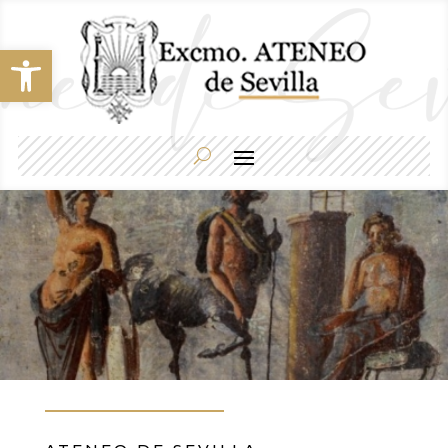
Abrir barra de herramientas