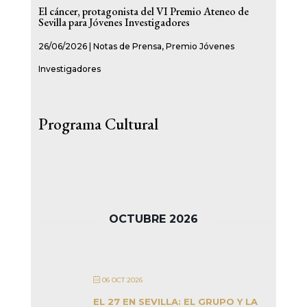
El cáncer, protagonista del VI Premio Ateneo de
Sevilla para Jóvenes Investigadores
26/06/2026
|
Notas de Prensa
,
Premio Jóvenes
Investigadores
Programa Cultural
OCTUBRE 2026
06 OCT 2026
EL 27 EN SEVILLA: EL GRUPO Y LA