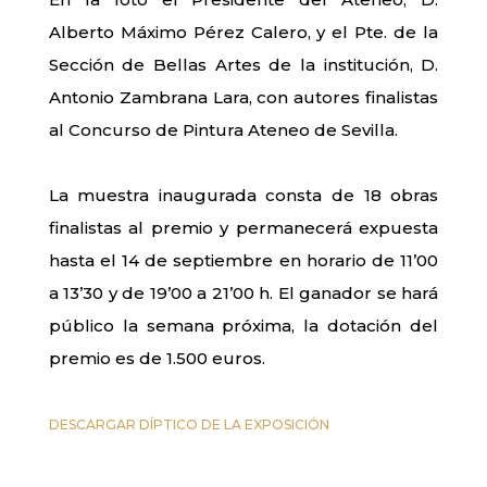
Alberto Máximo Pérez Calero, y el Pte. de la
Sección de Bellas Artes de la institución, D.
Antonio Zambrana Lara, con autores finalistas
al Concurso de Pintura Ateneo de Sevilla.
La muestra inaugurada consta de 18 obras
finalistas al premio y permanecerá expuesta
hasta el 14 de septiembre en horario de 11’00
a 13’30 y de 19’00 a 21’00 h. El ganador se hará
público la semana próxima, la dotación del
premio es de 1.500 euros.
DESCARGAR DÍPTICO DE LA EXPOSICIÓN