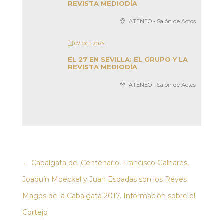
REVISTA MEDIODÍA
ATENEO - Salón de Actos
07 OCT 2026
EL 27 EN SEVILLA: EL GRUPO Y LA
REVISTA MEDIODÍA
ATENEO - Salón de Actos
←
Cabalgata del Centenario: Francisco Galnares,
Joaquín Moeckel y Juan Espadas son los Reyes
Magos de la Cabalgata 2017. Información sobre el
Cortejo