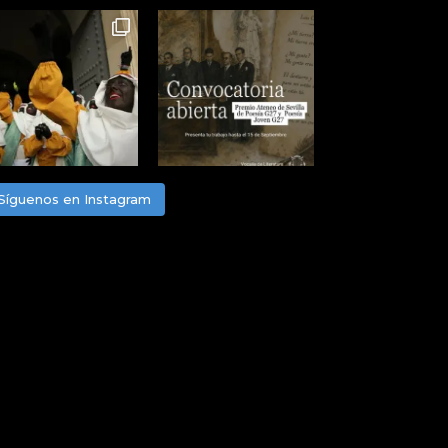
Síguenos en Instagram