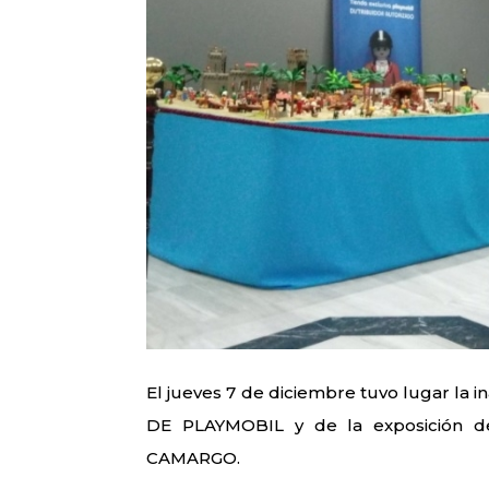
El jueves 7 de diciembre tuvo lugar la i
DE PLAYMOBIL y de la exposición 
CAMARGO.