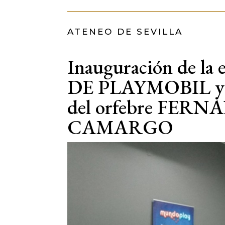
ATENEO DE SEVILLA
Inauguración de la
DE PLAYMOBIL y de
del orfebre FE
CAMARGO