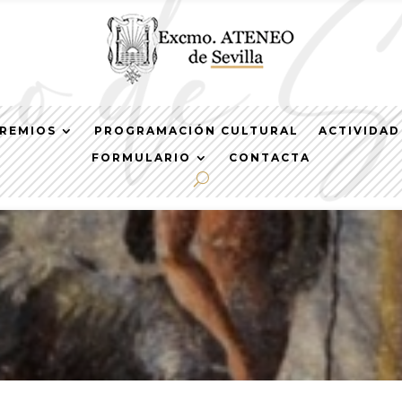
REMIOS
PROGRAMACIÓN CULTURAL
ACTIVIDAD
FORMULARIO
CONTACTA