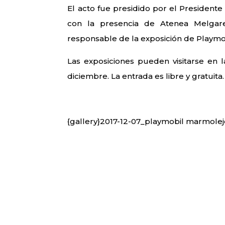
El acto fue presidido por el Presidente
con la presencia de Atenea Melgarej
responsable de la exposición de Playmo
Las exposiciones pueden visitarse en l
diciembre. La entrada es libre y gratuita.
{gallery}2017-12-07_playmobil marmolej