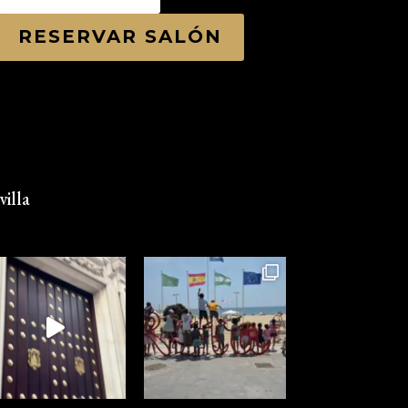
RESERVAR SALÓN
illa