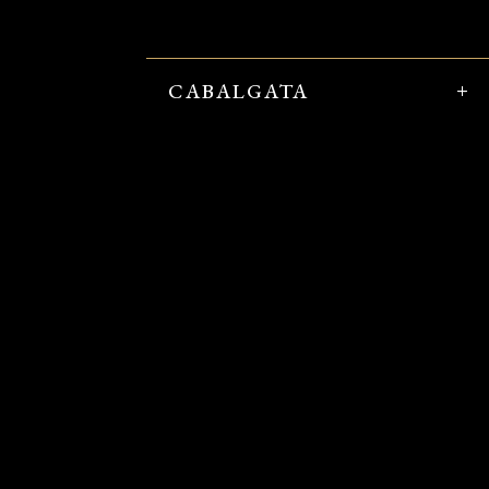
CABALGATA