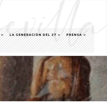
LA GENERACIÓN DEL 27
PRENSA