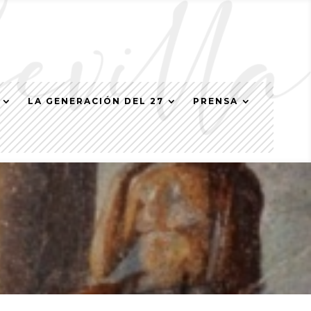
LA GENERACIÓN DEL 27
PRENSA