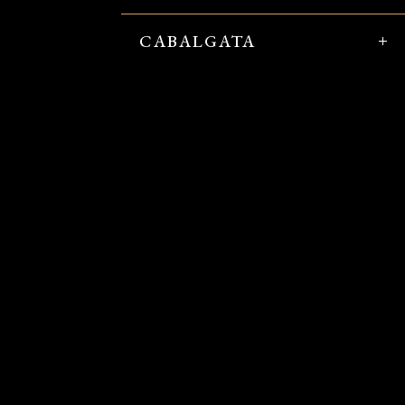
CABALGATA