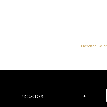
Francisco Galla
PREMIOS