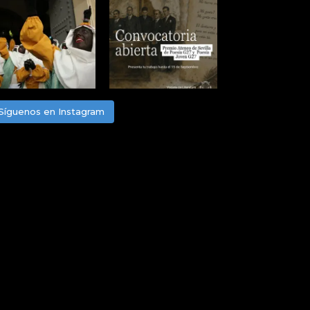
Síguenos en Instagram