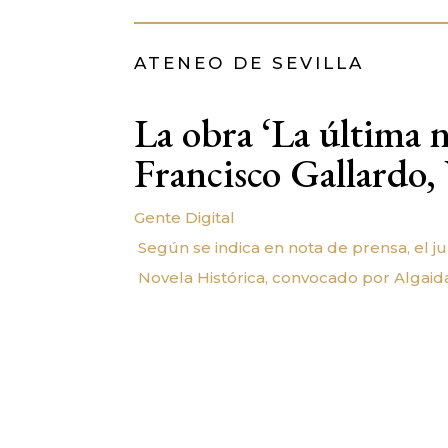
ATENEO DE SEVILLA
La obra ‘La última n
Francisco Gallardo
Gente Digital
Según se indica en nota de prensa, el 
Novela Histórica, convocado por Algaida 