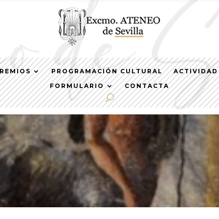
REMIOS
PROGRAMACIÓN CULTURAL
ACTIVIDAD
FORMULARIO
CONTACTA