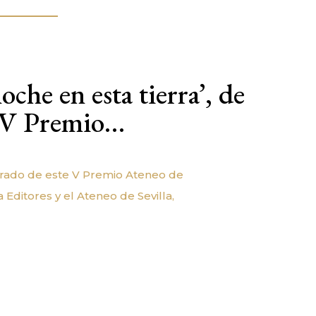
oche en esta tierra’, de
, V Premio…
jurado de este V Premio Ateneo de
Editores y el Ateneo de Sevilla,