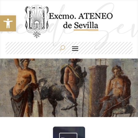
Abrir barra de herramientas