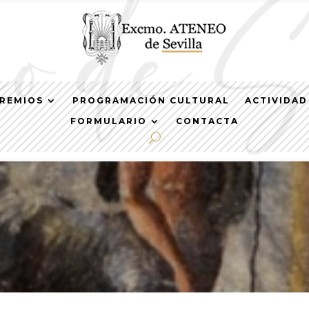
REMIOS
PROGRAMACIÓN CULTURAL
ACTIVIDAD
FORMULARIO
CONTACTA