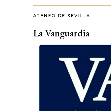
ATENEO DE SEVILLA
La Vanguardia