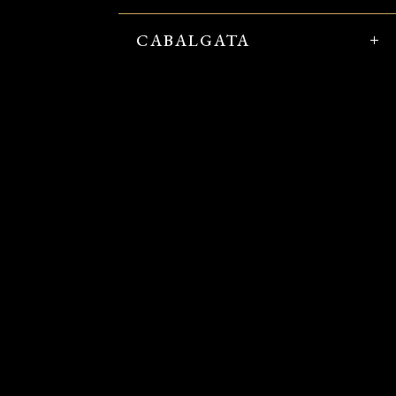
CABALGATA