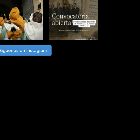
Síguenos en Instagram