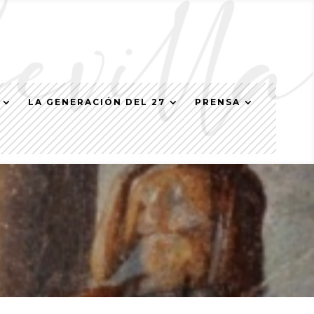
LA GENERACIÓN DEL 27
PRENSA