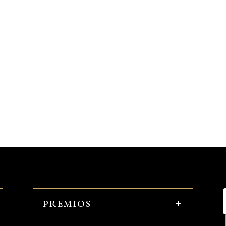
PREMIOS