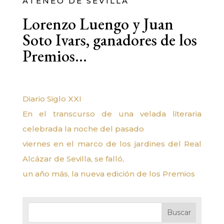
ATENEO DE SEVILLA
Lorenzo Luengo y Juan
Soto Ivars, ganadores de los
Premios…
Diario Siglo XXI
En el transcurso de una velada literaria
celebrada la noche del pasado
viernes en el marco de los jardines del Real
Alcázar de Sevilla, se falló,
un año más, la nueva edición de los Premios
Buscar