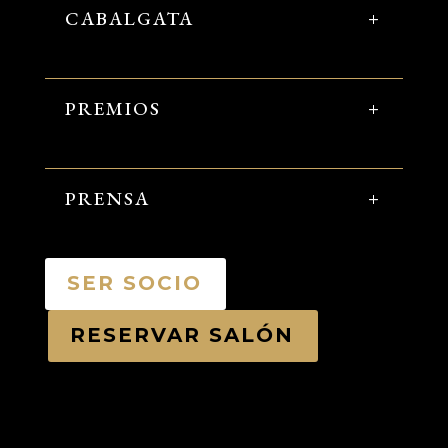
CABALGATA
PREMIOS
PRENSA
SER SOCIO
RESERVAR SALÓN