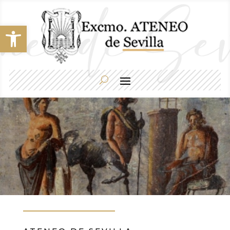
Abrir barra de herramientas