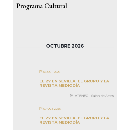
Programa Cultural
OCTUBRE 2026
06 OCT 2026
EL 27 EN SEVILLA: EL GRUPO Y LA
REVISTA MEDIODÍA
ATENEO - Salón de Actos
07 OCT 2026
EL 27 EN SEVILLA: EL GRUPO Y LA
REVISTA MEDIODÍA