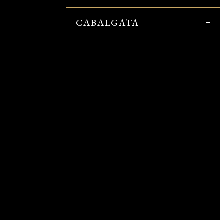
CABALGATA