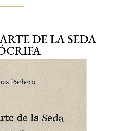
ARTE DE LA SEDA
ÓCRIFA