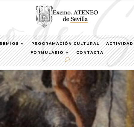
REMIOS
PROGRAMACIÓN CULTURAL
ACTIVIDAD
FORMULARIO
CONTACTA