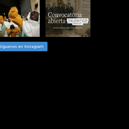
Síguenos en Instagram