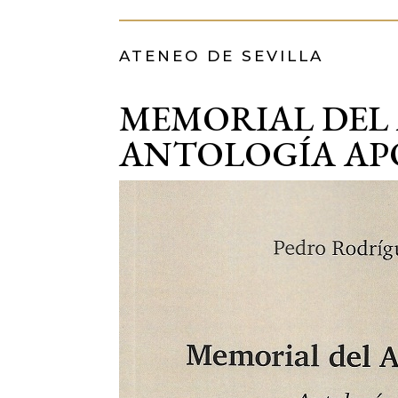
ATENEO DE SEVILLA
MEMORIAL DEL 
ANTOLOGÍA AP