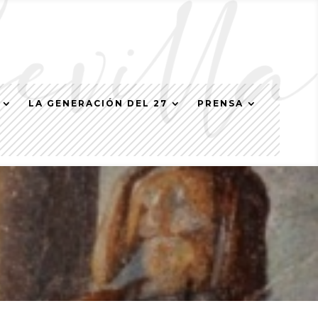
LA GENERACIÓN DEL 27
PRENSA