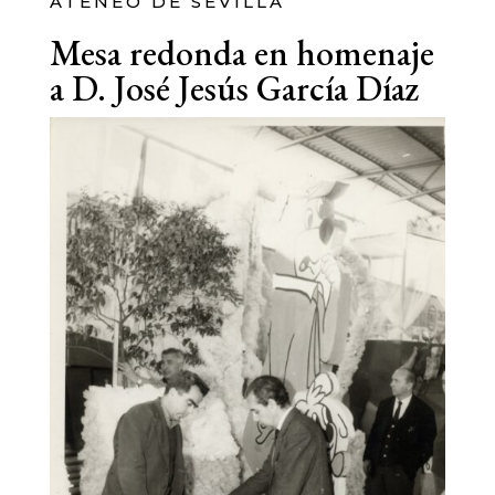
ATENEO DE SEVILLA
Mesa redonda en homenaje
a D. José Jesús García Díaz