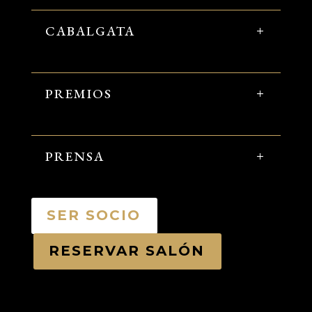
CABALGATA
PREMIOS
PRENSA
SER SOCIO
RESERVAR SALÓN