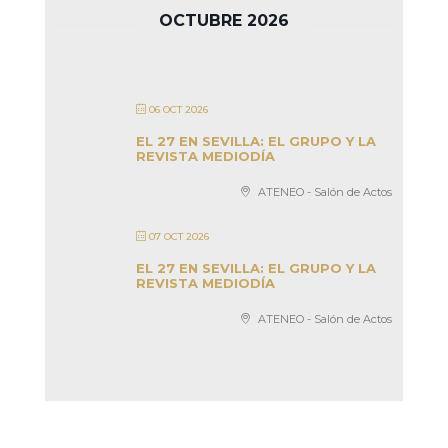
OCTUBRE 2026
06 OCT 2026
EL 27 EN SEVILLA: EL GRUPO Y LA
REVISTA MEDIODÍA
ATENEO - Salón de Actos
07 OCT 2026
EL 27 EN SEVILLA: EL GRUPO Y LA
REVISTA MEDIODÍA
ATENEO - Salón de Actos