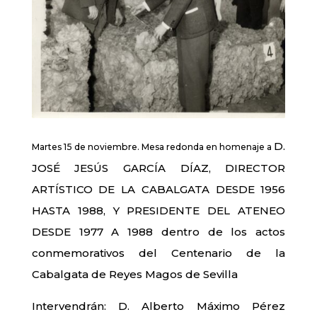
D.
Martes 15 de noviembre. M
esa redonda en homenaje a
JOSÉ JESÚS GARCÍA DÍAZ, DIRECTOR
ARTÍSTICO DE LA CABALGATA DESDE 1956
HASTA 1988, Y PRESIDENTE DEL ATENEO
DESDE 1977 A 1988 dentro de los actos
conmemorativos del Centenario de la
Cabalgata de Reyes Magos de Sevilla
Intervendrán: D. Alberto Máximo Pérez