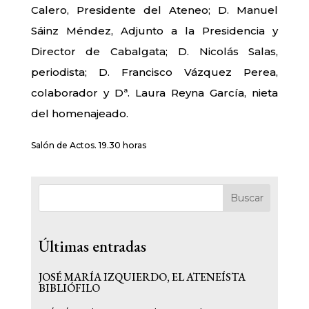
Calero, Presidente del Ateneo; D. Manuel
Sáinz Méndez, Adjunto a la Presidencia y
Director de Cabalgata; D. Nicolás Salas,
periodista; D. Francisco Vázquez Perea,
colaborador y Dª. Laura Reyna García, nieta
del homenajeado.
Salón de Actos. 19.30 horas
Buscar
Últimas entradas
JOSÉ MARÍA IZQUIERDO, EL ATENEÍSTA
BIBLIÓFILO