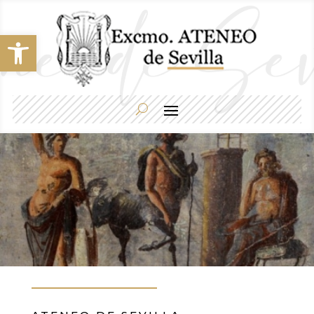
Abrir barra de herramientas