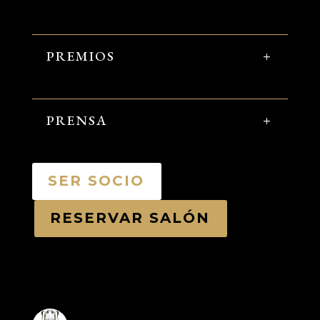
PREMIOS
PRENSA
SER SOCIO
RESERVAR SALÓN