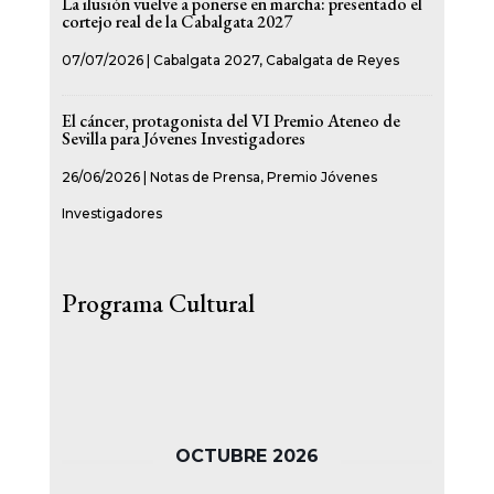
La ilusión vuelve a ponerse en marcha: presentado el
cortejo real de la Cabalgata 2027
07/07/2026
|
Cabalgata 2027
,
Cabalgata de Reyes
El cáncer, protagonista del VI Premio Ateneo de
Sevilla para Jóvenes Investigadores
26/06/2026
|
Notas de Prensa
,
Premio Jóvenes
Investigadores
Programa Cultural
OCTUBRE 2026