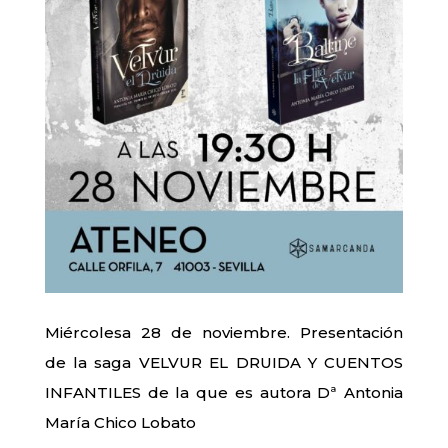
Miércolesa 28 de noviembre. Presentación
de la saga VELVUR EL DRUIDA Y CUENTOS
INFANTILES de la que es autora Dª Antonia
María Chico Lobato