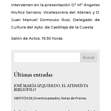
Intervienen en la presentación Dª Mª Ángeles
Muñoz Serrano, Vicetesorera del Ateneo y D.
Juan Manuel Domouso Ruiz, Delegado de
Cultura del Ayto. de Castilleja de la Cuesta
Salón de Actos. 19.30 horas
Buscar
Últimas entradas
JOSÉ MARÍA IZQUIERDO, EL ATENEÍSTA
BIBLIÓFILO
08/07/2026
|
Eventos pasados
,
Notas de Prensa