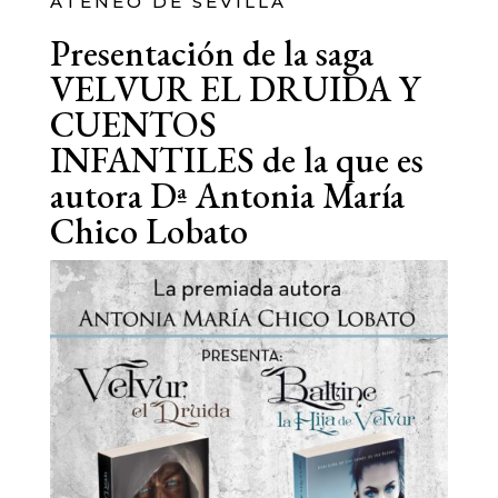
ATENEO DE SEVILLA
Presentación de la saga
VELVUR EL DRUIDA Y
CUENTOS
INFANTILES de la que es
autora Dª Antonia María
Chico Lobato