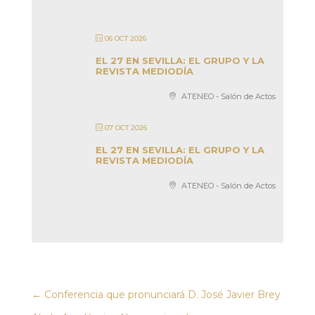
06 OCT 2026
EL 27 EN SEVILLA: EL GRUPO Y LA
REVISTA MEDIODÍA
ATENEO - Salón de Actos
07 OCT 2026
EL 27 EN SEVILLA: EL GRUPO Y LA
REVISTA MEDIODÍA
ATENEO - Salón de Actos
←
Conferencia que pronunciará D. José Javier Brey