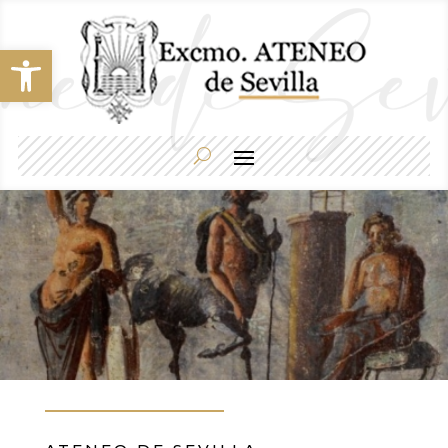
Abrir barra de herramientas