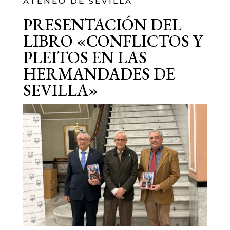
ATENEO DE SEVILLA
PRESENTACIÓN DEL
LIBRO «CONFLICTOS Y
PLEITOS EN LAS
HERMANDADES DE
SEVILLA»