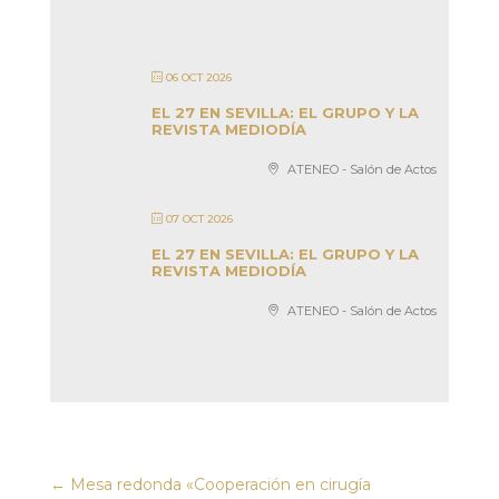
06 OCT 2026
EL 27 EN SEVILLA: EL GRUPO Y LA
REVISTA MEDIODÍA
ATENEO - Salón de Actos
07 OCT 2026
EL 27 EN SEVILLA: EL GRUPO Y LA
REVISTA MEDIODÍA
ATENEO - Salón de Actos
←
Mesa redonda «Cooperación en cirugía