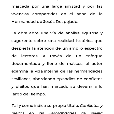
marcada por una larga amistad y por las
vivencias compartidas en el seno de la
Hermandad de Jesús Despojado.
La obra abre una vía de análisis rigurosa y
sugerente sobre una realidad histórica que
despierta la atención de un amplio espectro
de lectores. A través de un enfoque
documentado y lleno de matices, el autor
examina la vida interna de las hermandades
sevillanas, abordando episodios de conflictos
y pleitos que han marcado su devenir a lo
largo del tiempo.
Tal y como indica su propio título,
Conflictos y
pleitos en las Hermandades de Sevilla