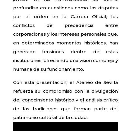
profundiza en cuestiones como las disputas
por el orden en la Carrera Oficial, los
conflictos de precedencia entre
corporaciones y los intereses personales que,
en determinados momentos históricos, han
generado tensiones dentro de estas
instituciones, ofreciendo una visión compleja y
humana de su funcionamiento.
Con esta presentación, el Ateneo de Sevilla
refuerza su compromiso con la divulgación
del conocimiento histórico y el análisis crítico
de las tradiciones que forman parte del
patrimonio cultural de la ciudad.