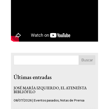
Buscar
Últimas entradas
JOSÉ MARÍA IZQUIERDO, EL ATENEÍSTA
BIBLIÓFILO
08/07/2026
|
Eventos pasados
,
Notas de Prensa