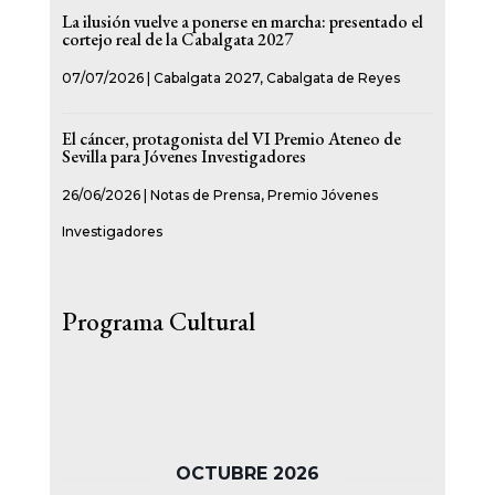
La ilusión vuelve a ponerse en marcha: presentado el
cortejo real de la Cabalgata 2027
07/07/2026
|
Cabalgata 2027
,
Cabalgata de Reyes
El cáncer, protagonista del VI Premio Ateneo de
Sevilla para Jóvenes Investigadores
26/06/2026
|
Notas de Prensa
,
Premio Jóvenes
Investigadores
Programa Cultural
OCTUBRE 2026