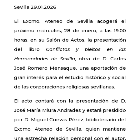
Sevilla 29.01.2026
El Excmo. Ateneo de Sevilla acogerá el
próximo miércoles, 28 de enero, a las 19:00
horas, en su Salón de Actos, la presentación
del libro
Conflictos y pleitos en las
Hermandades de Sevilla
, obra de D. Carlos
José Romero Mensaque, una aportación de
gran interés para el estudio histórico y social
de las corporaciones religiosas sevillanas.
El acto contará con la presentación de D.
José María Miura Andrades y estará presidido
por D. Miguel Cuevas Pérez, bibliotecario del
Excmo. Ateneo de Sevilla, quien mantiene
una estrecha relación personal con el autor,