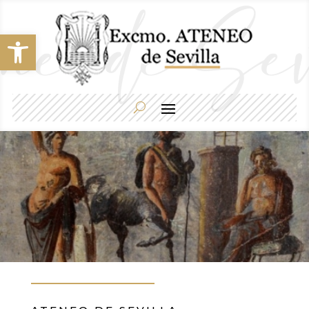
Abrir barra de herramientas