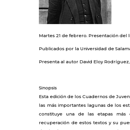
Martes 21 de febrero. Presentación
Publicados por la Universidad de Salam
Presenta al autor David Eloy Rodríguez,
Sinopsis
Esta edición de los Cuadernos de Juven
las más importantes lagunas de los est
constituye una de las etapas más 
recuperación de estos textos y su pues