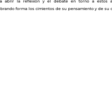
a abrir la reflexión y el debate en torno a estos 
obrando forma los cimientos de su pensamiento y de su 