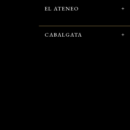
EL ATENEO
CABALGATA