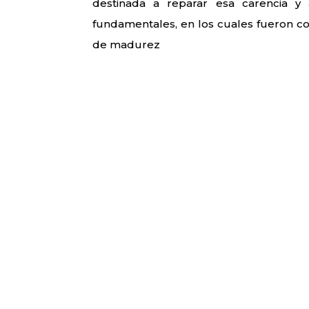
destinada a reparar esa carencia y 
fundamentales, en los cuales fueron c
de madurez