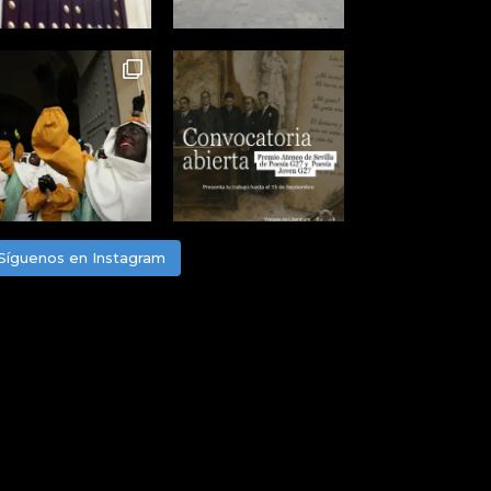
Síguenos en Instagram