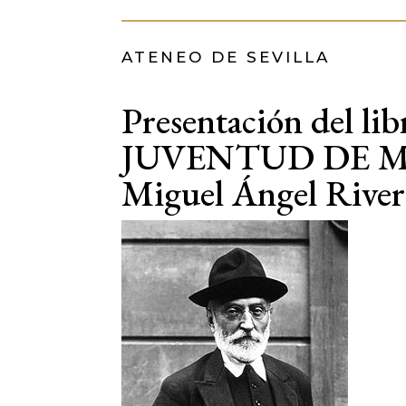
ATENEO DE SEVILLA
Presentación del
JUVENTUD DE M
Miguel Ángel Rive