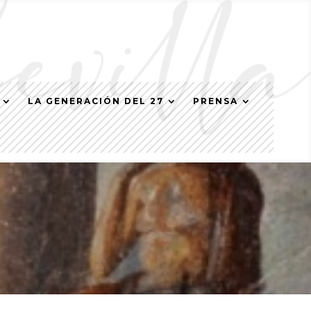
LA GENERACIÓN DEL 27
PRENSA