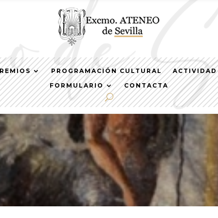
REMIOS
PROGRAMACIÓN CULTURAL
ACTIVIDAD
FORMULARIO
CONTACTA