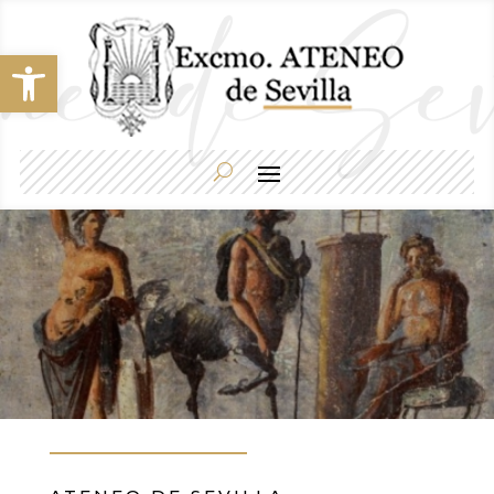
Abrir barra de herramientas