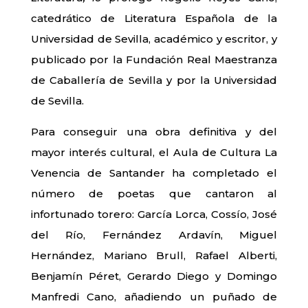
catedrático de Literatura Española de la
Universidad de Sevilla, académico y escritor, y
publicado por la Fundación Real Maestranza
de Caballería de Sevilla y por la Universidad
de Sevilla.
Para conseguir una obra definitiva y del
mayor interés cultural, el Aula de Cultura La
Venencia de Santander ha completado el
número de poetas que cantaron al
infortunado torero: García Lorca, Cossío, José
del Río, Fernández Ardavín, Miguel
Hernández, Mariano Brull, Rafael Alberti,
Benjamín Péret, Gerardo Diego y Domingo
Manfredi Cano, añadiendo un puñado de