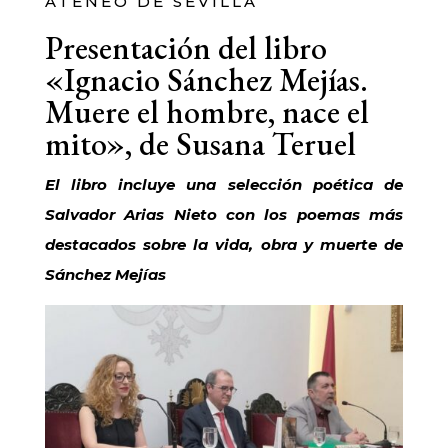
ATENEO DE SEVILLA
Presentación del libro
«Ignacio Sánchez Mejías.
Muere el hombre, nace el
mito», de Susana Teruel
El libro incluye una selección poética de
Salvador Arias Nieto con los poemas más
destacados sobre la vida, obra y muerte de
Sánchez Mejías