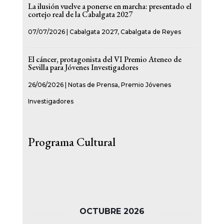
La ilusión vuelve a ponerse en marcha: presentado el
cortejo real de la Cabalgata 2027
07/07/2026
|
Cabalgata 2027
,
Cabalgata de Reyes
El cáncer, protagonista del VI Premio Ateneo de
Sevilla para Jóvenes Investigadores
26/06/2026
|
Notas de Prensa
,
Premio Jóvenes
Investigadores
Programa Cultural
OCTUBRE 2026