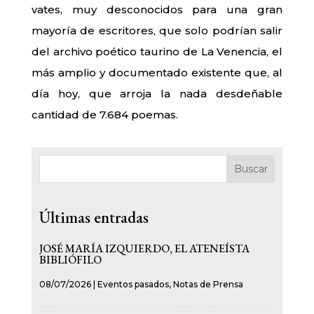
vates, muy desconocidos para una gran
mayoría de escritores, que solo podrían salir
del archivo poético taurino de La Venencia, el
más amplio y documentado existente que, al
día hoy, que arroja la nada desdeñable
cantidad de 7.684 poemas.
Buscar
Últimas entradas
JOSÉ MARÍA IZQUIERDO, EL ATENEÍSTA
BIBLIÓFILO
08/07/2026
|
Eventos pasados
,
Notas de Prensa