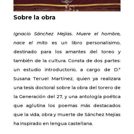
Sobre la obra
Ignacio Sánchez Mejías. Muere el hombre,
nace el mito
es un libro personalísimo,
destinado para los amantes del toreo y
también de la cultura. Consta de dos partes:
un estudio introductorio, a cargo de D.ª
Susana Teruel Martínez, quien ya realizara
una tesis doctoral sobre la obra del torero de
la Generación del 27, y una antología poética
que aglutina los poemas más destacados
que la vida, obra y muerte de Sánchez Mejías
ha inspirado en lengua castellana.