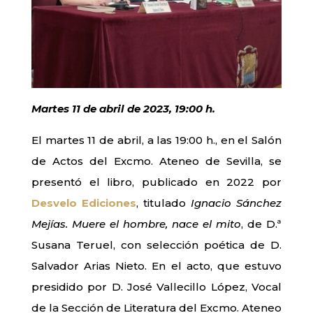
Martes 11 de abril de 2023, 19:00 h.
El martes 11 de abril, a las 19:00 h., en el Salón
de Actos del Excmo. Ateneo de Sevilla, se
presentó el libro, publicado en 2022 por
Desvelo Ediciones
, titulado
Ignacio Sánchez
Mejías. Muere el hombre, nace el mito
, de D.ª
Susana Teruel, con selección poética de D.
Salvador Arias Nieto. En el acto, que estuvo
presidido por D. José Vallecillo López, Vocal
de la Sección de Literatura del Excmo. Ateneo