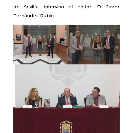
de Sevilla, intervino el editor, D. Javier
Fernández Rubio.