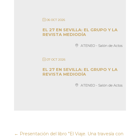
06 OCT 2026
EL 27 EN SEVILLA: EL GRUPO Y LA
REVISTA MEDIODÍA
ATENEO - Salón de Actos
07 OCT 2026
EL 27 EN SEVILLA: EL GRUPO Y LA
REVISTA MEDIODÍA
ATENEO - Salón de Actos
←
Presentación del libro "El Viaje. Una travesía con