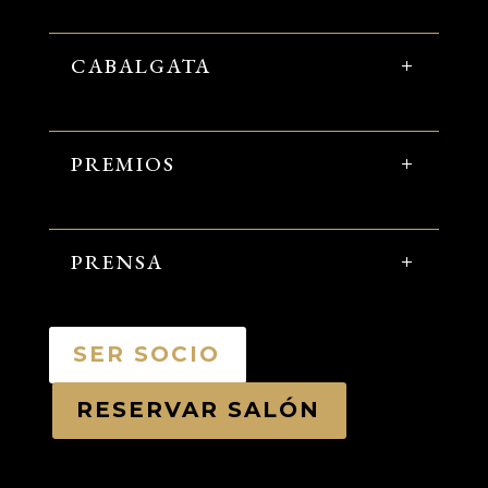
CABALGATA
PREMIOS
PRENSA
SER SOCIO
RESERVAR SALÓN