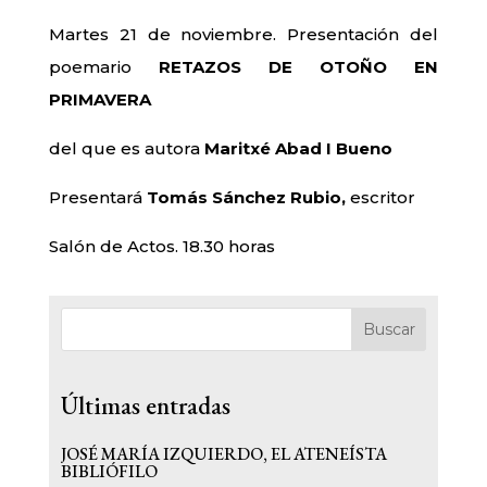
Martes 21 de noviembre. Presentación del
poemario
RETAZOS DE OTOÑO EN
PRIMAVERA
del que es autora
Maritxé Abad I Bueno
Presentará
Tomás Sánchez Rubio,
escritor
Salón de Actos. 18.30 horas
Buscar
Últimas entradas
JOSÉ MARÍA IZQUIERDO, EL ATENEÍSTA
BIBLIÓFILO