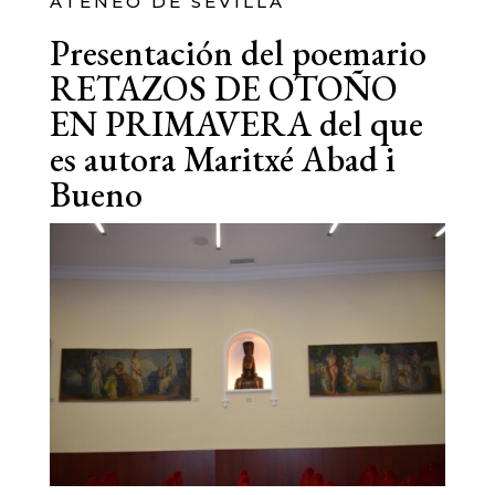
ATENEO DE SEVILLA
Presentación del poemario
RETAZOS DE OTOÑO
EN PRIMAVERA del que
es autora Maritxé Abad i
Bueno