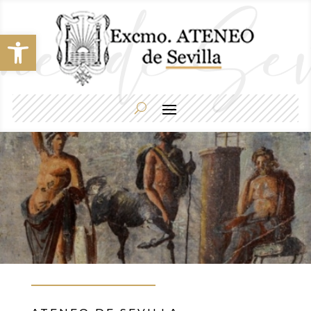
Abrir barra de herramientas