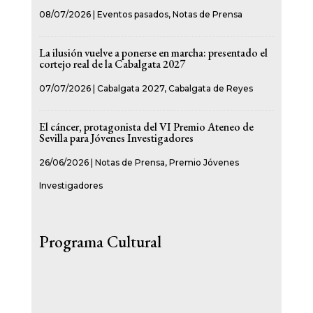
08/07/2026
|
Eventos pasados
,
Notas de Prensa
La ilusión vuelve a ponerse en marcha: presentado el
cortejo real de la Cabalgata 2027
07/07/2026
|
Cabalgata 2027
,
Cabalgata de Reyes
El cáncer, protagonista del VI Premio Ateneo de
Sevilla para Jóvenes Investigadores
26/06/2026
|
Notas de Prensa
,
Premio Jóvenes
Investigadores
Programa Cultural