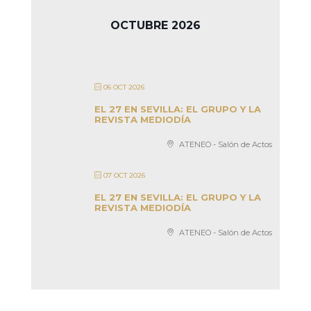
OCTUBRE 2026
06 OCT 2026
EL 27 EN SEVILLA: EL GRUPO Y LA
REVISTA MEDIODÍA
ATENEO - Salón de Actos
07 OCT 2026
EL 27 EN SEVILLA: EL GRUPO Y LA
REVISTA MEDIODÍA
ATENEO - Salón de Actos