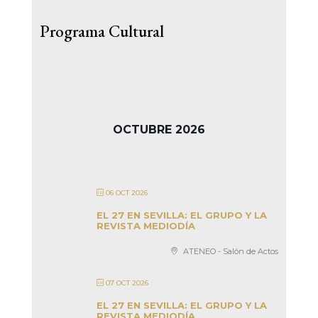
Programa Cultural
OCTUBRE 2026
06 OCT 2026
EL 27 EN SEVILLA: EL GRUPO Y LA
REVISTA MEDIODÍA
ATENEO - Salón de Actos
07 OCT 2026
EL 27 EN SEVILLA: EL GRUPO Y LA
REVISTA MEDIODÍA