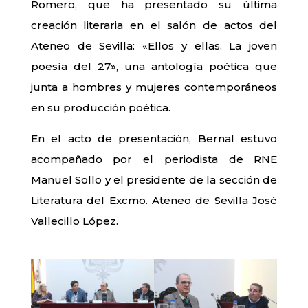
Romero, que ha presentado su última
creación literaria en el salón de actos del
Ateneo de Sevilla: «Ellos y ellas. La joven
poesía del 27», una antología poética que
junta a hombres y mujeres contemporáneos
en su producción poética.
En el acto de presentación, Bernal estuvo
acompañado por el periodista de RNE
Manuel Sollo y el presidente de la sección de
Literatura del Excmo. Ateneo de Sevilla José
Vallecillo López.