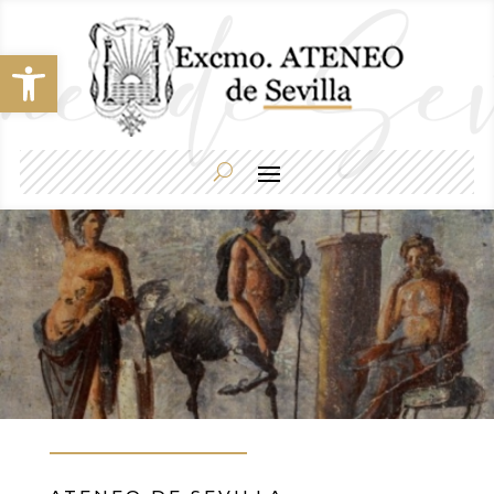
Abrir barra de herramientas