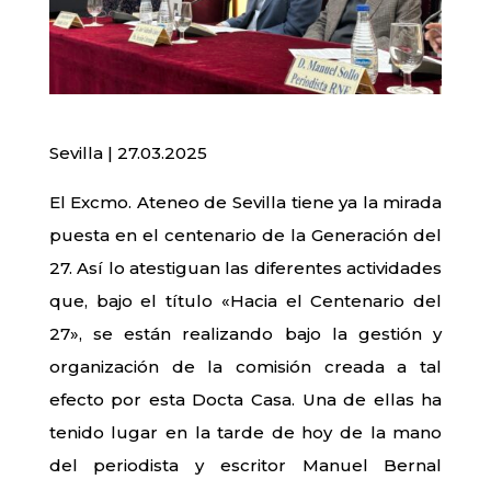
Sevilla | 27.03.2025
El Excmo. Ateneo de Sevilla tiene ya la mirada
puesta en el centenario de la Generación del
27. Así lo atestiguan las diferentes actividades
que, bajo el título «Hacia el Centenario del
27», se están realizando bajo la gestión y
organización de la comisión creada a tal
efecto por esta Docta Casa. Una de ellas ha
tenido lugar en la tarde de hoy de la mano
del periodista y escritor Manuel Bernal