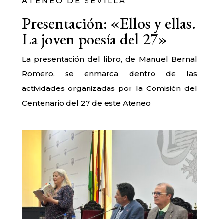
ATENEO DE SEVILLA
Presentación: «Ellos y ellas.
La joven poesía del 27»
La presentación del libro, de Manuel Bernal
Romero, se enmarca dentro de las
actividades organizadas por la Comisión del
Centenario del 27 de este Ateneo