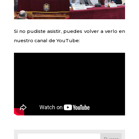
Si no pudiste asistir, puedes volver a verlo en
nuestro canal de YouTube: