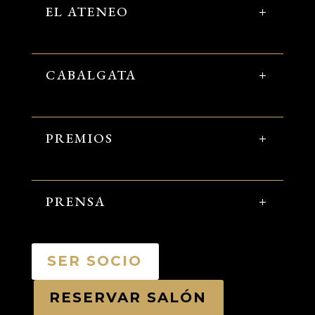
EL ATENEO
CABALGATA
PREMIOS
PRENSA
SER SOCIO
RESERVAR SALÓN