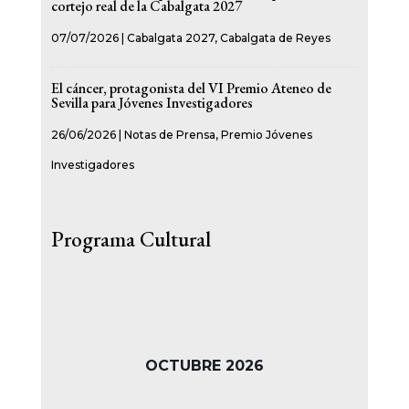
cortejo real de la Cabalgata 2027
07/07/2026
|
Cabalgata 2027
,
Cabalgata de Reyes
El cáncer, protagonista del VI Premio Ateneo de
Sevilla para Jóvenes Investigadores
26/06/2026
|
Notas de Prensa
,
Premio Jóvenes
Investigadores
Programa Cultural
OCTUBRE 2026