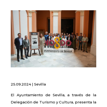
25.09.2024 | Sevilla
El Ayuntamiento de Sevilla, a través de la
Delegación de Turismo y Cultura, presenta la