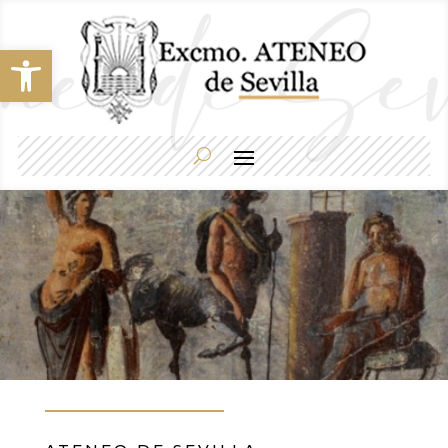
Abrir barra de herramientas