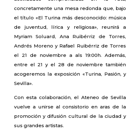
concretamente una mesa redonda que, bajo
el título «El Turina más desconocido: música
de juventud, lírica y religiosa», reunirá a
Myriam Soluard, Ana Ruibérriz de Torres,
Andrés Moreno y Rafael Ruibérriz de Torres
el 21 de noviembre a als 19:00h. Además,
entre el 21 y el 28 de noviembre también
acogeremos la exposición «Turina, Pasión, y
Sevilla».
Con esta colaboración, el Ateneo de Sevilla
vuelve a unirse al consistorio en aras de la
promoción y difusión cultural de la ciudad y
sus grandes artistas.