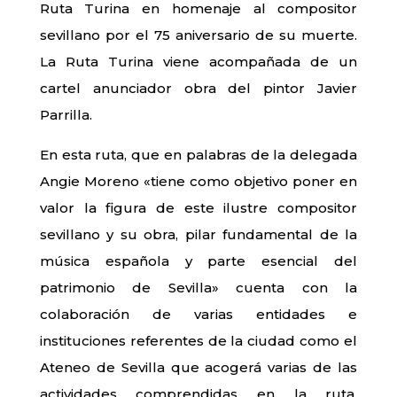
Ruta Turina en homenaje al compositor
sevillano por el 75 aniversario de su muerte.
La Ruta Turina viene acompañada de un
cartel anunciador obra del pintor Javier
Parrilla.
En esta ruta, que en palabras de la delegada
Angie Moreno «tiene como objetivo poner en
valor la figura de este ilustre compositor
sevillano y su obra, pilar fundamental de la
música española y parte esencial del
patrimonio de Sevilla» cuenta con la
colaboración de varias entidades e
instituciones referentes de la ciudad como el
Ateneo de Sevilla que acogerá varias de las
actividades comprendidas en la ruta,