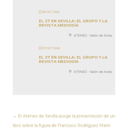
06 OCT 2026
EL 27 EN SEVILLA: EL GRUPO Y LA
REVISTA MEDIODÍA
ATENEO - Salón de Actos
07 OCT 2026
EL 27 EN SEVILLA: EL GRUPO Y LA
REVISTA MEDIODÍA
ATENEO - Salón de Actos
←
El Ateneo de Sevilla acoge la presentación de un
libro sobre la figura de Francisco Rodríguez Marín