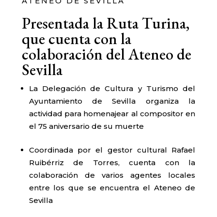
ATENEO DE SEVILLA
Presentada la Ruta Turina,
que cuenta con la
colaboración del Ateneo de
Sevilla
La Delegación de Cultura y Turismo del
Ayuntamiento de Sevilla organiza la
actividad para homenajear al compositor en
el 75 aniversario de su muerte
Coordinada por el gestor cultural Rafael
Ruibérriz de Torres, cuenta con la
colaboración de varios agentes locales
entre los que se encuentra el Ateneo de
Sevilla