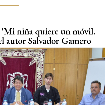
 ‘Mi niña quiere un móvil.
del autor Salvador Gamero