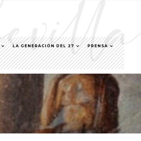
LA GENERACIÓN DEL 27
PRENSA