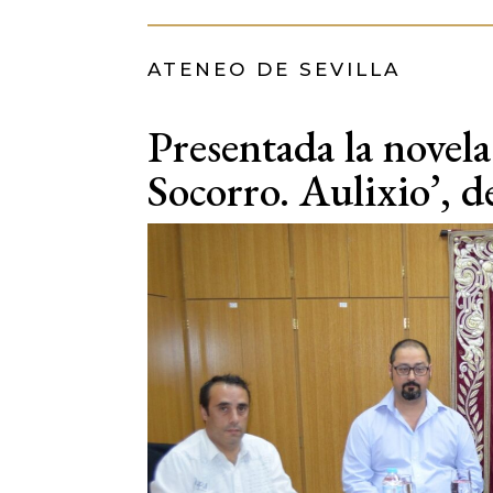
ATENEO DE SEVILLA
Presentada la novela
Socorro. Aulixio’, 