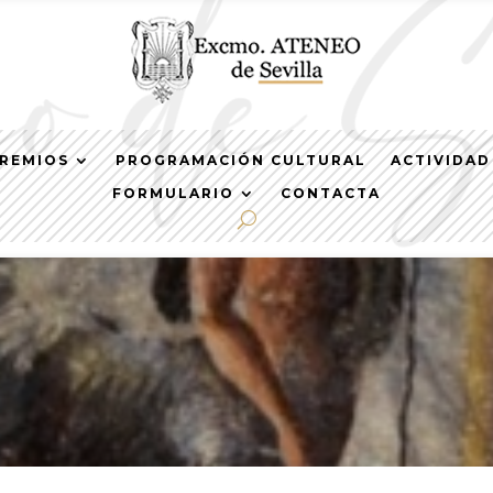
REMIOS
PROGRAMACIÓN CULTURAL
ACTIVIDAD
FORMULARIO
CONTACTA