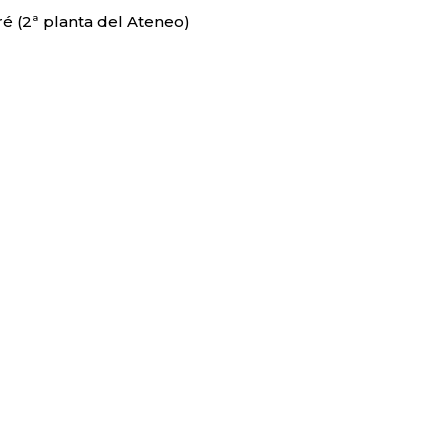
ré (2ª planta del Ateneo)