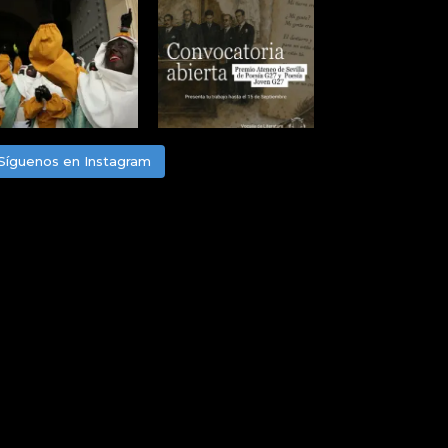
Síguenos en Instagram