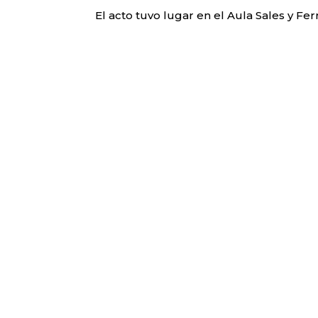
El acto tuvo lugar en el Aula Sales y Fer