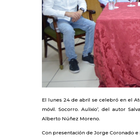
El lunes 24 de abril se celebró en el At
móvil. Socorro. Aulixio’, del autor S
Alberto Núñez Moreno.
Con presentación de Jorge Coronado e 