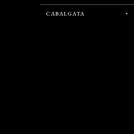
CABALGATA