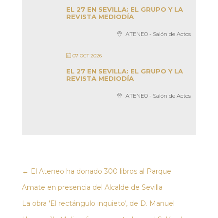
EL 27 EN SEVILLA: EL GRUPO Y LA
REVISTA MEDIODÍA
ATENEO - Salón de Actos
07 OCT 2026
EL 27 EN SEVILLA: EL GRUPO Y LA
REVISTA MEDIODÍA
ATENEO - Salón de Actos
←
El Ateneo ha donado 300 libros al Parque
Amate en presencia del Alcalde de Sevilla
La obra 'El rectángulo inquieto', de D. Manuel