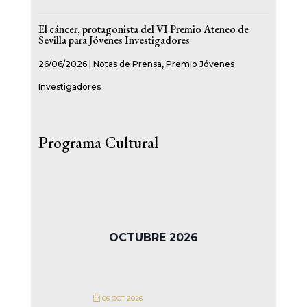
El cáncer, protagonista del VI Premio Ateneo de
Sevilla para Jóvenes Investigadores
26/06/2026
|
Notas de Prensa
,
Premio Jóvenes
Investigadores
Programa Cultural
OCTUBRE 2026
06 OCT 2026