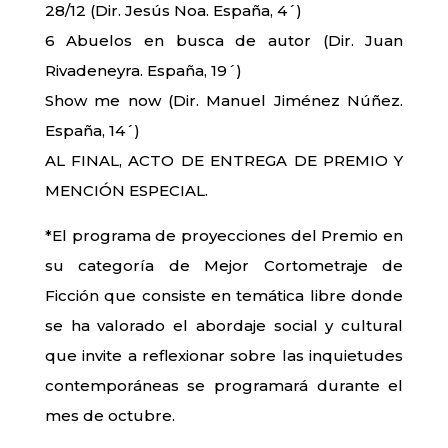
28/12 (Dir. Jesús Noa. España, 4´)
6 Abuelos en busca de autor (Dir. Juan
Rivadeneyra. España, 19´)
Show me now (Dir. Manuel Jiménez Núñez.
España, 14´)
AL FINAL, ACTO DE ENTREGA DE PREMIO Y
MENCIÓN ESPECIAL.
*El programa de proyecciones del Premio en
su categoría de Mejor Cortometraje de
Ficción que consiste en temática libre donde
se ha valorado el abordaje social y cultural
que invite a reflexionar sobre las inquietudes
contemporáneas se programará durante el
mes de octubre.