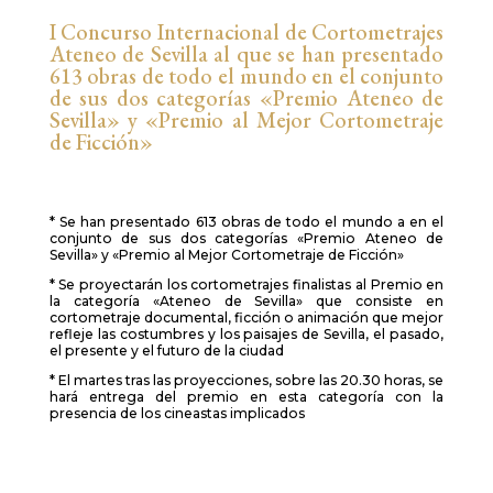
I Concurso Internacional de Cortometrajes
Ateneo de Sevilla al que se han presentado
613 obras de todo el mundo en el conjunto
de sus dos categorías «Premio Ateneo de
Sevilla» y «Premio al Mejor Cortometraje
de Ficción»
* Se han presentado 613 obras de todo el mundo a en el
conjunto de sus dos categorías «Premio Ateneo de
Sevilla» y «Premio al Mejor Cortometraje de Ficción»
* Se proyectarán los cortometrajes finalistas al Premio en
la categoría «Ateneo de Sevilla» que consiste en
cortometraje documental, ficción o animación que mejor
refleje las costumbres y los paisajes de Sevilla, el pasado,
el presente y el futuro de la ciudad
* El martes tras las proyecciones, sobre las 20.30 horas, se
hará entrega del premio en esta categoría con la
presencia de los cineastas implicados