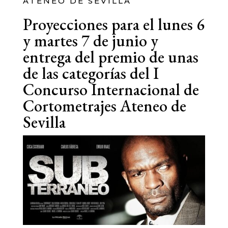
ATENEO DE SEVILLA
Proyecciones para el lunes 6
y martes 7 de junio y
entrega del premio de unas
de las categorías del I
Concurso Internacional de
Cortometrajes Ateneo de
Sevilla