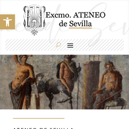
Abrir barra de herramientas