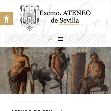
Abrir barra de herramientas