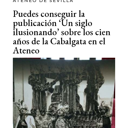
ATENEO DE SEVILLA
Puedes conseguir la
publicación ‘Un siglo
ilusionando’ sobre los cien
años de la Cabalgata en el
Ateneo