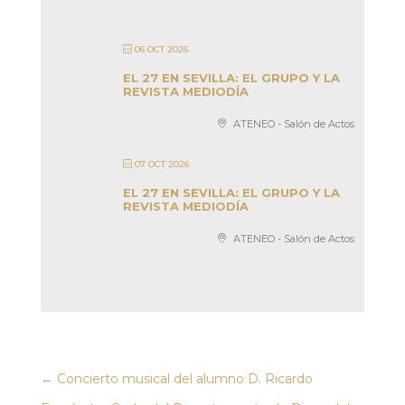
06 OCT 2026
EL 27 EN SEVILLA: EL GRUPO Y LA
REVISTA MEDIODÍA
ATENEO - Salón de Actos
07 OCT 2026
EL 27 EN SEVILLA: EL GRUPO Y LA
REVISTA MEDIODÍA
ATENEO - Salón de Actos
←
Concierto musical del alumno D. Ricardo