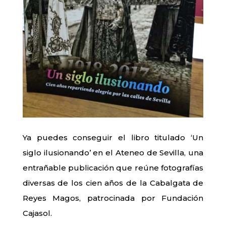
Ya puedes conseguir el libro titulado ‘Un
siglo ilusionando’ en el Ateneo de Sevilla, una
entrañable publicación que reúne fotografías
diversas de los cien años de la Cabalgata de
Reyes Magos, patrocinada por Fundación
Cajasol.