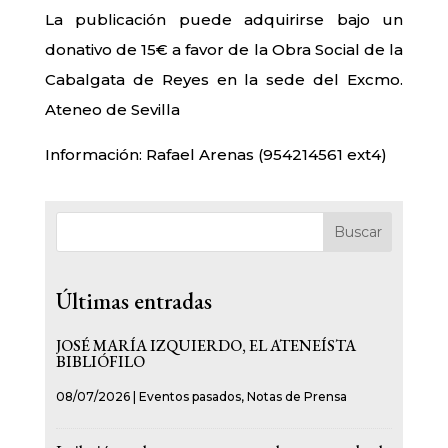
La publicación puede adquirirse bajo un
donativo de 15€ a favor de la Obra Social de la
Cabalgata de Reyes en la sede del Excmo.
Ateneo de Sevilla
Información: Rafael Arenas (954214561 ext4)
Buscar
Últimas entradas
JOSÉ MARÍA IZQUIERDO, EL ATENEÍSTA
BIBLIÓFILO
08/07/2026
|
Eventos pasados
,
Notas de Prensa