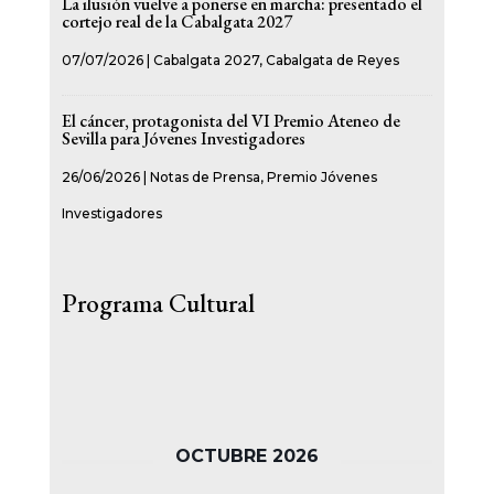
La ilusión vuelve a ponerse en marcha: presentado el
cortejo real de la Cabalgata 2027
07/07/2026
|
Cabalgata 2027
,
Cabalgata de Reyes
El cáncer, protagonista del VI Premio Ateneo de
Sevilla para Jóvenes Investigadores
26/06/2026
|
Notas de Prensa
,
Premio Jóvenes
Investigadores
Programa Cultural
OCTUBRE 2026