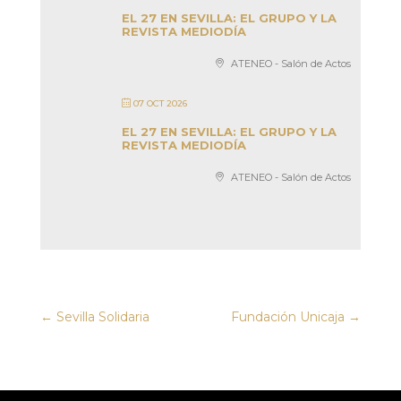
EL 27 EN SEVILLA: EL GRUPO Y LA
REVISTA MEDIODÍA
ATENEO - Salón de Actos
07 OCT 2026
EL 27 EN SEVILLA: EL GRUPO Y LA
REVISTA MEDIODÍA
ATENEO - Salón de Actos
←
Sevilla Solidaria
Fundación Unicaja
→