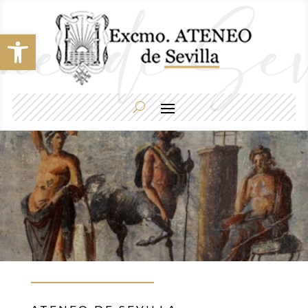
Abrir barra de herramientas