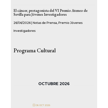
El cáncer, protagonista del VI Premio Ateneo de
Sevilla para Jóvenes Investigadores
26/06/2026
|
Notas de Prensa
,
Premio Jóvenes
Investigadores
Programa Cultural
OCTUBRE 2026
06 OCT 2026