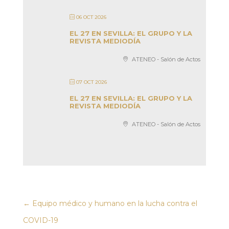
06 OCT 2026
EL 27 EN SEVILLA: EL GRUPO Y LA
REVISTA MEDIODÍA
ATENEO - Salón de Actos
07 OCT 2026
EL 27 EN SEVILLA: EL GRUPO Y LA
REVISTA MEDIODÍA
ATENEO - Salón de Actos
←
Equipo médico y humano en la lucha contra el
COVID-19