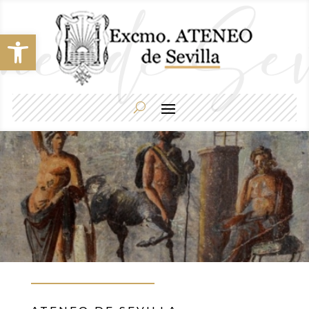
Abrir barra de herramientas