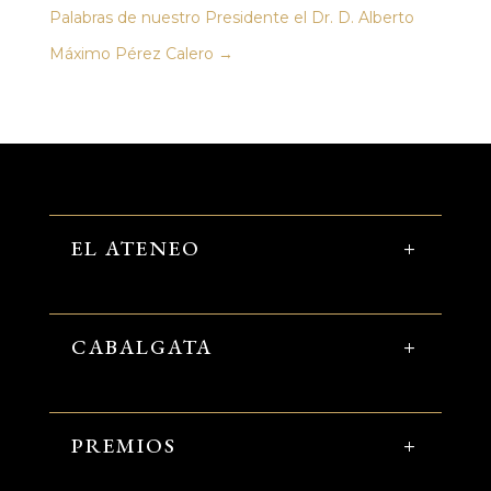
Palabras de nuestro Presidente el Dr. D. Alberto
Máximo Pérez Calero
→
EL ATENEO
CABALGATA
PREMIOS