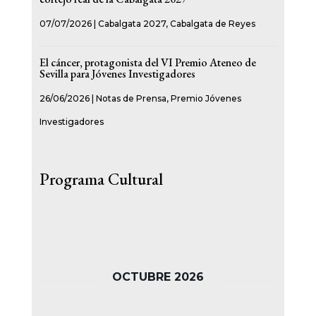
07/07/2026
|
Cabalgata 2027
,
Cabalgata de Reyes
El cáncer, protagonista del VI Premio Ateneo de
Sevilla para Jóvenes Investigadores
26/06/2026
|
Notas de Prensa
,
Premio Jóvenes
Investigadores
Programa Cultural
OCTUBRE 2026