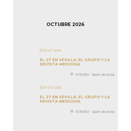
OCTUBRE 2026
06 OCT 2026
EL 27 EN SEVILLA: EL GRUPO Y LA
REVISTA MEDIODÍA
ATENEO - Salón de Actos
07 OCT 2026
EL 27 EN SEVILLA: EL GRUPO Y LA
REVISTA MEDIODÍA
ATENEO - Salón de Actos