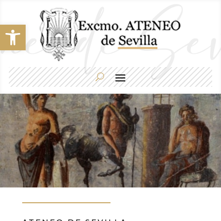
Abrir barra de herramientas