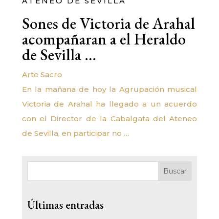
ATENEO DE SEVILLA
Sones de Victoria de Arahal
acompañaran a el Heraldo
de Sevilla …
Arte Sacro
En la mañana de hoy la Agrupación musical
Victoria de Arahal ha llegado a un acuerdo
con el Director de la Cabalgata del Ateneo
de Sevilla, en participar no …
Buscar
Últimas entradas