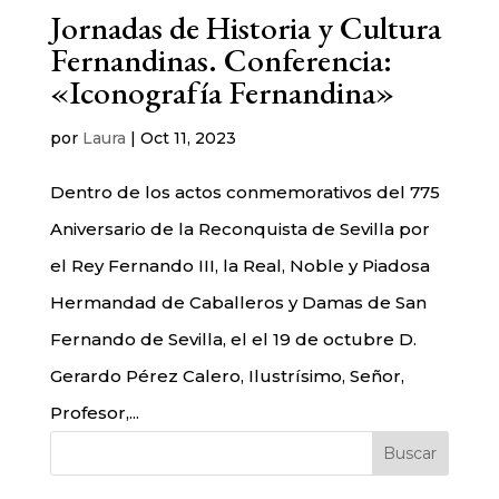
Jornadas de Historia y Cultura
Fernandinas. Conferencia:
«Iconografía Fernandina»
por
Laura
|
Oct 11, 2023
Dentro de los actos conmemorativos del 775
Aniversario de la Reconquista de Sevilla por
el Rey Fernando III, la Real, Noble y Piadosa
Hermandad de Caballeros y Damas de San
Fernando de Sevilla, el el 19 de octubre D.
Gerardo Pérez Calero, Ilustrísimo, Señor,
Profesor,...
Buscar