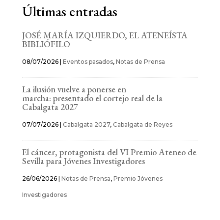
Últimas entradas
JOSÉ MARÍA IZQUIERDO, EL ATENEÍSTA
BIBLIÓFILO
08/07/2026
|
Eventos pasados
,
Notas de Prensa
La ilusión vuelve a ponerse en
marcha: presentado el cortejo real de la
Cabalgata 2027
07/07/2026
|
Cabalgata 2027
,
Cabalgata de Reyes
El cáncer, protagonista del VI Premio Ateneo de
Sevilla para Jóvenes Investigadores
26/06/2026
|
Notas de Prensa
,
Premio Jóvenes
Investigadores