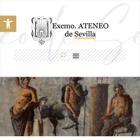
Abrir barra de herramientas