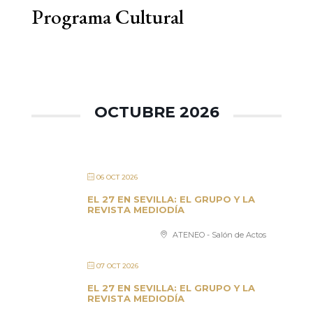
Programa Cultural
OCTUBRE 2026
06 OCT 2026
EL 27 EN SEVILLA: EL GRUPO Y LA
REVISTA MEDIODÍA
ATENEO - Salón de Actos
07 OCT 2026
EL 27 EN SEVILLA: EL GRUPO Y LA
REVISTA MEDIODÍA