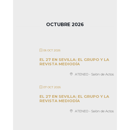
OCTUBRE 2026
06 OCT 2026
EL 27 EN SEVILLA: EL GRUPO Y LA
REVISTA MEDIODÍA
ATENEO - Salón de Actos
07 OCT 2026
EL 27 EN SEVILLA: EL GRUPO Y LA
REVISTA MEDIODÍA
ATENEO - Salón de Actos