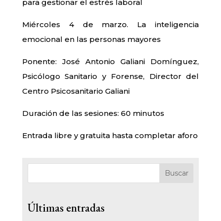
para gestionar el estrés laboral
Miércoles 4 de marzo. La inteligencia
emocional en las personas mayores
Ponente: José Antonio Galiani Domínguez,
Psicólogo Sanitario y Forense, Director del
Centro Psicosanitario Galiani
Duración de las sesiones: 60 minutos
Entrada libre y gratuita hasta completar aforo
Buscar
Últimas entradas