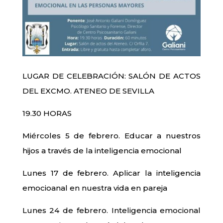
LUGAR DE CELEBRACIÓN: SALÓN DE ACTOS
DEL EXCMO. ATENEO DE SEVILLA
19.30 HORAS
Miércoles 5 de febrero. Educar a nuestros
hijos a través de la inteligencia emocional
Lunes 17 de febrero. Aplicar la inteligencia
emocioanal en nuestra vida en pareja
Lunes 24 de febrero. Inteligencia emocional