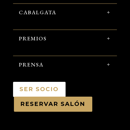
CABALGATA
PREMIOS
PRENSA
SER SOCIO
RESERVAR SALÓN