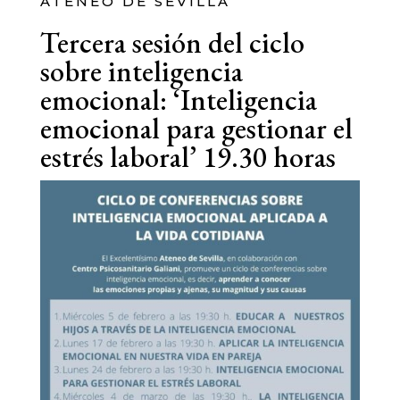
ATENEO DE SEVILLA
Tercera sesión del ciclo
sobre inteligencia
emocional: ‘Inteligencia
emocional para gestionar el
estrés laboral’ 19.30 horas