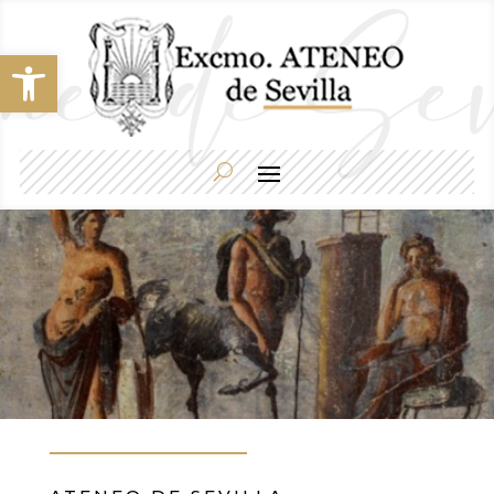
Abrir barra de herramientas