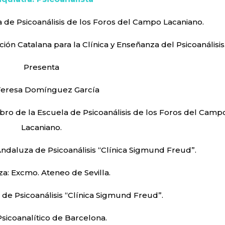
 de Psicoanálisis de los Foros del Campo Lacaniano.
ción Catalana para la Clínica y Enseñanza del Psicoanálisis
Presenta
Teresa Domínguez García
embro de la Escuela de Psicoanálisis de los Foros del Camp
Lacaniano.
Andaluza de Psicoanálisis “Clínica Sigmund Freud”.
a: Excmo. Ateneo de Sevilla.
de Psicoanálisis “Clínica Sigmund Freud”.
sicoanalítico de Barcelona.