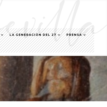
LA GENERACIÓN DEL 27
PRENSA