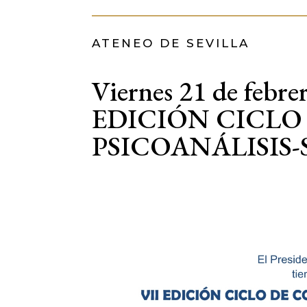
ATENEO DE SEVILLA
Viernes 21 de febrer
EDICIÓN CICLO
PSICOANÁLISIS-