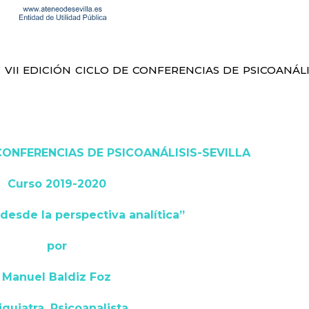
ras: VII EDICIÓN CICLO DE CONFERENCIAS DE PSICOANÁLI
 CONFERENCIAS DE PSICOANÁLISIS-SEVILLA
Curso 2019-2020
 desde la perspectiva analítica”
por
Manuel Baldiz Foz
iquiatra. Psicoanalista