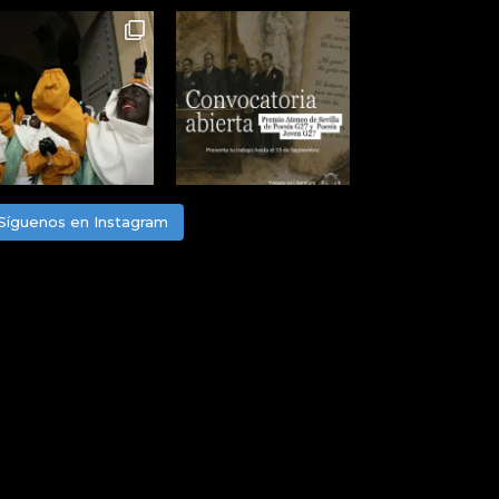
Síguenos en Instagram