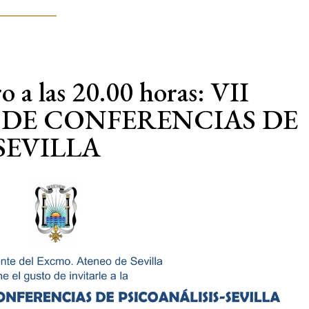
o a las 20.00 horas: VII
 DE CONFERENCIAS DE
SEVILLA