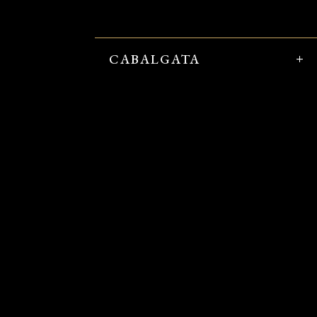
CABALGATA