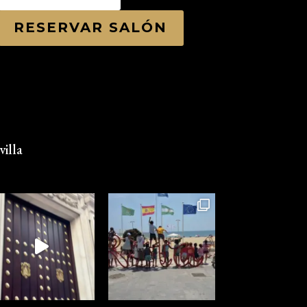
RESERVAR SALÓN
illa