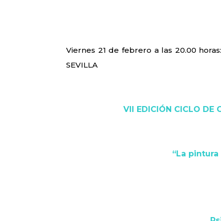
Viernes 21 de febrero a las 20.00 ho
SEVILLA
VII EDICIÓN CICLO DE
“La pintura
Ps