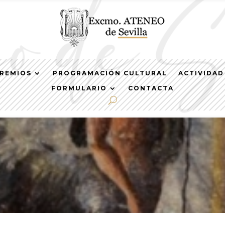
REMIOS
PROGRAMACIÓN CULTURAL
ACTIVIDAD
FORMULARIO
CONTACTA