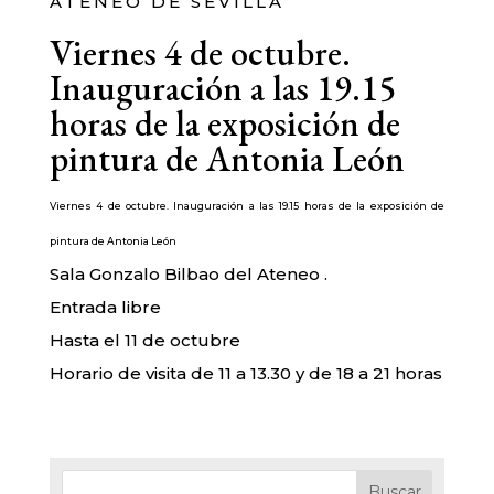
ATENEO DE SEVILLA
Viernes 4 de octubre.
Inauguración a las 19.15
horas de la exposición de
pintura de Antonia León
Viernes 4 de octubre. Inauguración a las 19.15 horas de la exposición de
pintura de
Antonia León
Sala Gonzalo Bilbao del Ateneo .
Entrada libre
Hasta el 11 de octubre
Horario de visita de 11 a 13.30 y de 18 a 21 horas
Buscar