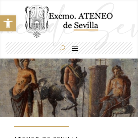
Abrir barra de herramientas