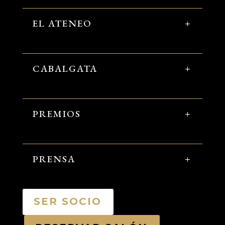
EL ATENEO
CABALGATA
PREMIOS
PRENSA
SER SOCIO