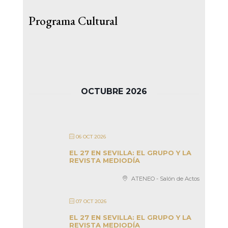
Programa Cultural
OCTUBRE 2026
06 OCT 2026
EL 27 EN SEVILLA: EL GRUPO Y LA
REVISTA MEDIODÍA
ATENEO - Salón de Actos
07 OCT 2026
EL 27 EN SEVILLA: EL GRUPO Y LA
REVISTA MEDIODÍA