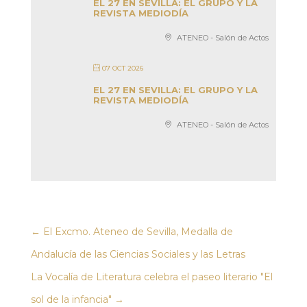
EL 27 EN SEVILLA: EL GRUPO Y LA
REVISTA MEDIODÍA
ATENEO - Salón de Actos
07 OCT 2026
EL 27 EN SEVILLA: EL GRUPO Y LA
REVISTA MEDIODÍA
ATENEO - Salón de Actos
←
El Excmo. Ateneo de Sevilla, Medalla de
Andalucía de las Ciencias Sociales y las Letras
La Vocalía de Literatura celebra el paseo literario "El
sol de la infancia"
→