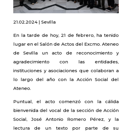
21.02.2024 | Sevilla
En la tarde de hoy, 21 de febrero, ha tenido
lugar en el Salón de Actos del Excmo. Ateneo
de Sevilla un acto de reconocimiento y
agradecimiento con las entidades,
instituciones y asociaciones que colaboran a
lo largo del año con la Acción Social del
Ateneo.
Puntual, el acto comenzó con la cálida
bienvenida del vocal de la sección de Acción
Social, José Antonio Romero Pérez, y la
lectura de un texto por parte de su