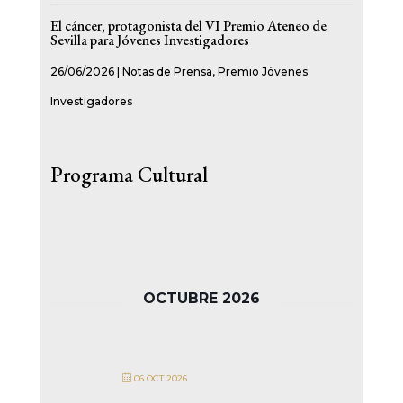
El cáncer, protagonista del VI Premio Ateneo de
Sevilla para Jóvenes Investigadores
26/06/2026
|
Notas de Prensa
,
Premio Jóvenes
Investigadores
Programa Cultural
OCTUBRE 2026
06 OCT 2026