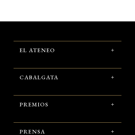
EL ATENEO
CABALGATA
PREMIOS
PRENSA