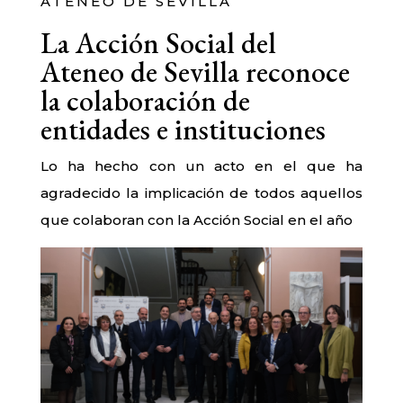
ATENEO DE SEVILLA
La Acción Social del
Ateneo de Sevilla reconoce
la colaboración de
entidades e instituciones
Lo ha hecho con un acto en el que ha
agradecido la implicación de todos aquellos
que colaboran con la Acción Social en el año