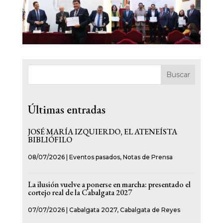
Buscar
Últimas entradas
JOSÉ MARÍA IZQUIERDO, EL ATENEÍSTA
BIBLIÓFILO
08/07/2026
|
Eventos pasados
,
Notas de Prensa
La ilusión vuelve a ponerse en marcha: presentado el
cortejo real de la Cabalgata 2027
07/07/2026
|
Cabalgata 2027
,
Cabalgata de Reyes