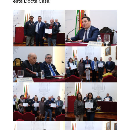
esta Docta Casa.