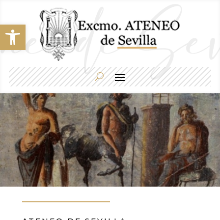
Abrir barra de herramientas