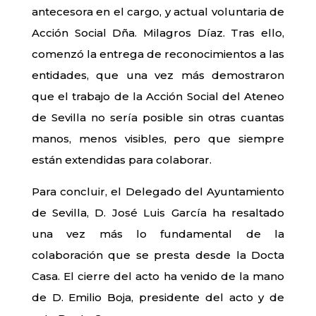
antecesora en el cargo, y actual voluntaria de
Acción Social Dña. Milagros Díaz. Tras ello,
comenzó la entrega de reconocimientos a las
entidades, que una vez más demostraron
que el trabajo de la Acción Social del Ateneo
de Sevilla no sería posible sin otras cuantas
manos, menos visibles, pero que siempre
están extendidas para colaborar.
Para concluir, el Delegado del Ayuntamiento
de Sevilla, D. José Luis García ha resaltado
una vez más lo fundamental de la
colaboración que se presta desde la Docta
Casa. El cierre del acto ha venido de la mano
de D. Emilio Boja, presidente del acto y de