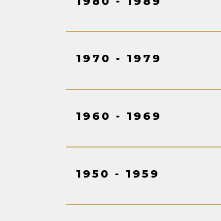
1980 - 1989
1970 - 1979
1960 - 1969
1950 - 1959