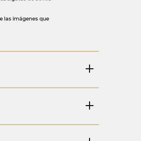
de las imágenes que