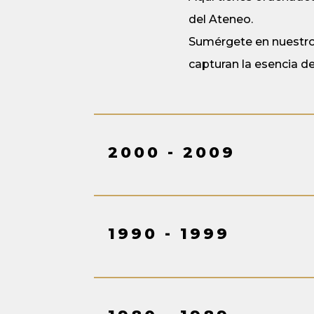
del Ateneo.
Sumérgete en nuestros
capturan la esencia de
2000 - 2009
1990 - 1999