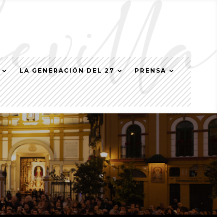
LA GENERACIÓN DEL 27
PRENSA