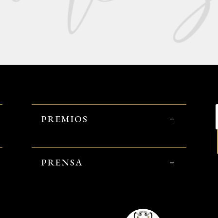
PREMIOS
PRENSA