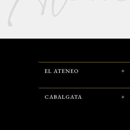
EL ATENEO
CABALGATA