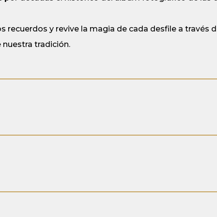
 recuerdos y revive la magia de cada desfile a través 
 nuestra tradición.