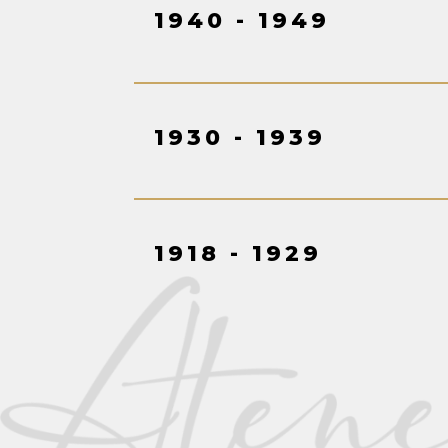
1940 - 1949
1930 - 1939
1918 - 1929