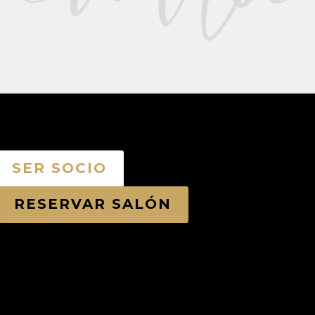
SER SOCIO
RESERVAR SALÓN