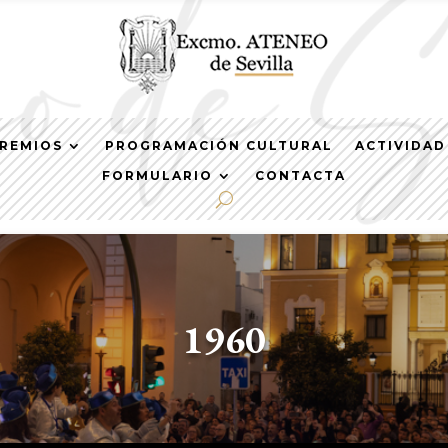
REMIOS
PROGRAMACIÓN CULTURAL
ACTIVIDAD
FORMULARIO
CONTACTA
1960