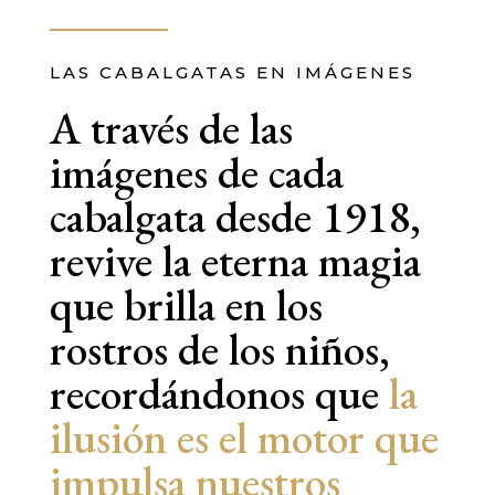
LAS CABALGATAS EN IMÁGENES
A través de las
imágenes de cada
cabalgata desde 1918,
revive la eterna magia
que brilla en los
rostros de los niños,
recordándonos que
la
ilusión es el motor que
impulsa nuestros