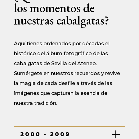
los momentos de
nuestras cabalgatas?
Aquí tienes ordenados por décadas el
histórico del álbum fotográfico de las
cabalgatas de Sevilla del Ateneo.
Sumérgete en nuestros recuerdos y revive
la magia de cada desfile a través de las
imágenes que capturan la esencia de
nuestra tradición.
2000 - 2009