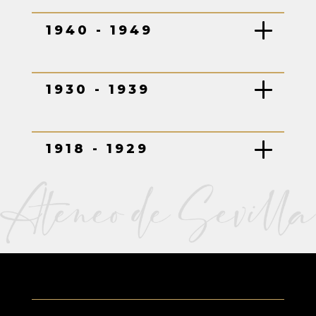
1940 - 1949
1930 - 1939
1918 - 1929