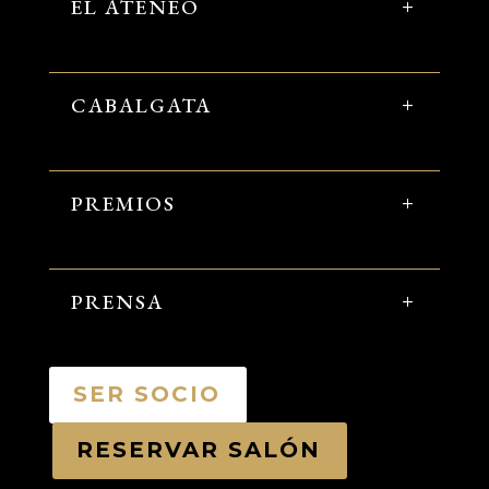
EL ATENEO
CABALGATA
PREMIOS
PRENSA
SER SOCIO
RESERVAR SALÓN