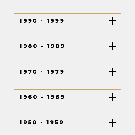
1990 - 1999
1980 - 1989
1970 - 1979
1960 - 1969
1950 - 1959