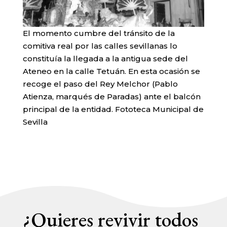
El momento cumbre del tránsito de la
comitiva real por las calles sevillanas lo
constituía la llegada a la antigua sede del
Ateneo en la calle Tetuán. En esta ocasión se
recoge el paso del Rey Melchor (Pablo
Atienza, marqués de Paradas) ante el balcón
principal de la entidad. Fototeca Municipal de
Sevilla
¿Quieres revivir todos