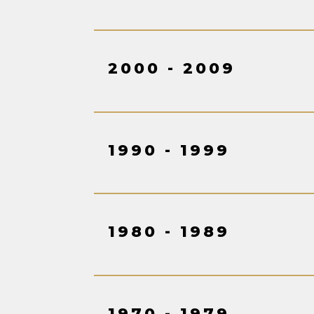
2000 - 2009
1990 - 1999
1980 - 1989
1970 - 1979