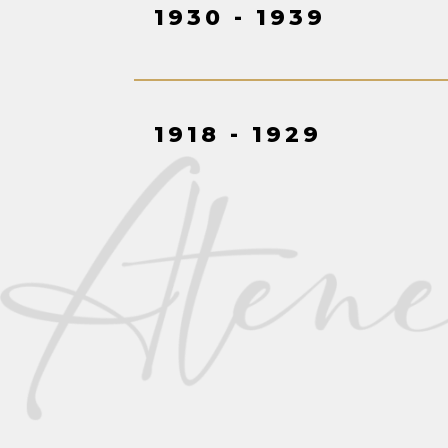
1930 - 1939
1918 - 1929