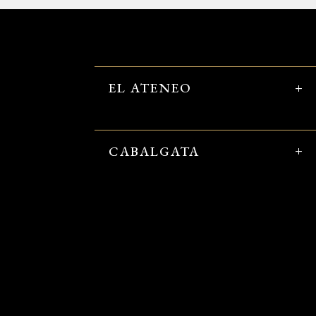
EL ATENEO
CABALGATA