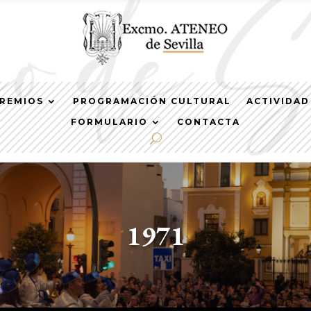
REMIOS
PROGRAMACIÓN CULTURAL
ACTIVIDAD
FORMULARIO
CONTACTA
1971