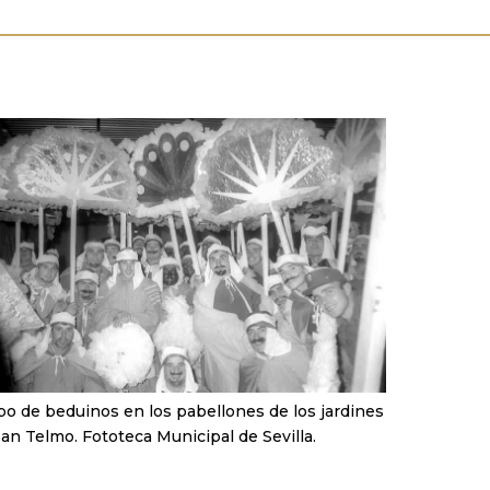
o de beduinos en los pabellones de los jardines
an Telmo. Fototeca Municipal de Sevilla.