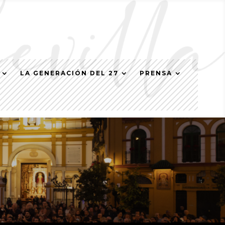
LA GENERACIÓN DEL 27
PRENSA