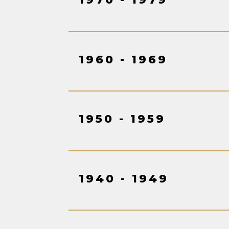
1960 - 1969
1950 - 1959
1940 - 1949