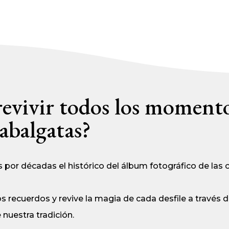
revivir todos los moment
abalgatas?
por décadas el histórico del álbum fotográfico de las c
 recuerdos y revive la magia de cada desfile a través 
 nuestra tradición.