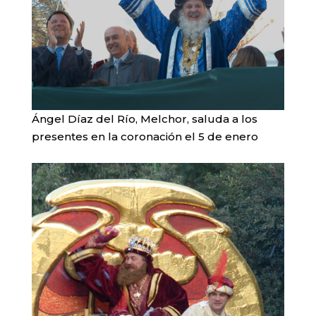
Ángel Díaz del Río, Melchor, saluda a los
presentes en la coronación el 5 de enero