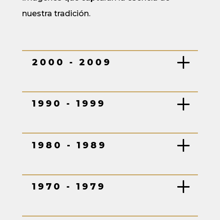
nuestra tradición.
2000 - 2009
1990 - 1999
1980 - 1989
1970 - 1979