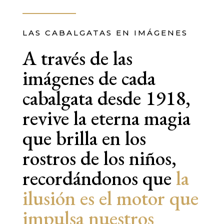
LAS CABALGATAS EN IMÁGENES
A través de las
imágenes de cada
cabalgata desde 1918,
revive la eterna magia
que brilla en los
rostros de los niños,
recordándonos que
la
ilusión es el motor que
impulsa nuestros