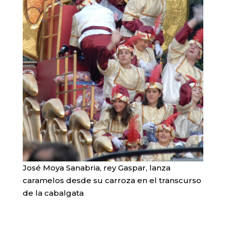
José Moya Sanabria, rey Gaspar, lanza
caramelos desde su carroza en el transcurso
de la cabalgata