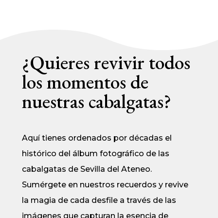
¿Quieres revivir todos
los momentos de
nuestras cabalgatas?
Aquí tienes ordenados por décadas el
histórico del álbum fotográfico de las
cabalgatas de Sevilla del Ateneo.
Sumérgete en nuestros recuerdos y revive
la magia de cada desfile a través de las
imágenes que capturan la esencia de