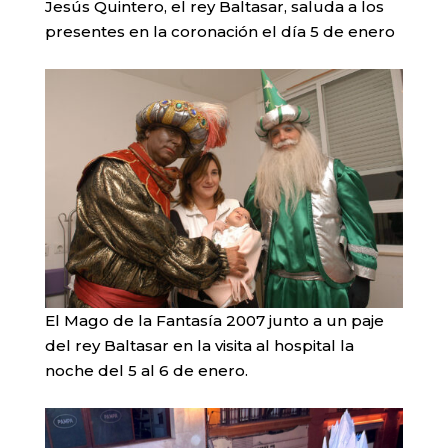
Jesús Quintero, el rey Baltasar, saluda a los
presentes en la coronación el día 5 de enero
El Mago de la Fantasía 2007 junto a un paje
del rey Baltasar en la visita al hospital la
noche del 5 al 6 de enero.