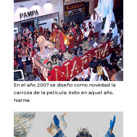
En el año 2007 se diseño como novedad la
carroza de la película, éxito en aquel año,
Narnia.