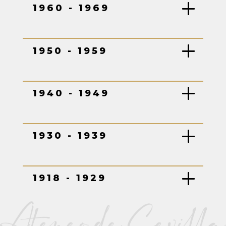
1960 - 1969
1950 - 1959
1940 - 1949
1930 - 1939
1918 - 1929