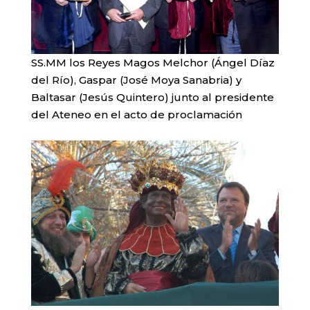
SS.MM los Reyes Magos Melchor (Ángel Díaz
del Río), Gaspar (José Moya Sanabria) y
Baltasar (Jesús Quintero) junto al presidente
del Ateneo en el acto de proclamación