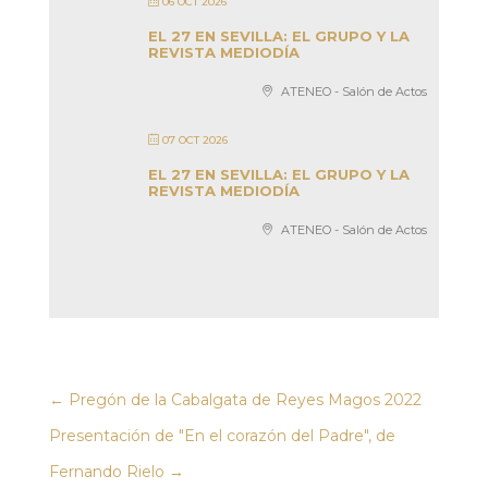
06 OCT 2026
EL 27 EN SEVILLA: EL GRUPO Y LA
REVISTA MEDIODÍA
ATENEO - Salón de Actos
07 OCT 2026
EL 27 EN SEVILLA: EL GRUPO Y LA
REVISTA MEDIODÍA
ATENEO - Salón de Actos
←
Pregón de la Cabalgata de Reyes Magos 2022
Presentación de "En el corazón del Padre", de
Fernando Rielo
→