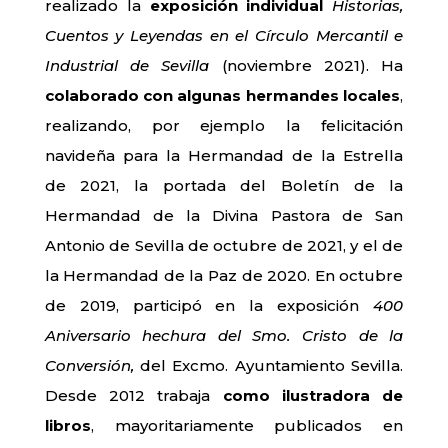
realizado la
exposición individual
Historias,
Cuentos y Leyendas en el Círculo Mercantil e
Industrial de Sevilla
(noviembre 2021). Ha
colaborado con algunas hermandes locales
,
realizando, por ejemplo la felicitación
navideña para la Hermandad de la Estrella
de 2021, la portada del Boletín de la
Hermandad de la Divina Pastora de San
Antonio de Sevilla de octubre de 2021, y el de
la Hermandad de la Paz de 2020. En octubre
de 2019, participó en la exposición
400
Aniversario hechura del Smo. Cristo de la
Conversión,
del Excmo. Ayuntamiento Sevilla.
Desde 2012 trabaja
como ilustradora de
libros
, mayoritariamente publicados en