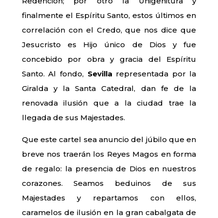
Redención; por otro la Unigenitura y
finalmente el Espíritu Santo, estos últimos en
correlación con el Credo, que nos dice que
Jesucristo es Hijo único de Dios y fue
concebido por obra y gracia del Espíritu
Santo. Al fondo,
Sevilla
representada por la
Giralda y la Santa Catedral, dan fe de la
renovada ilusión que a la ciudad trae la
llegada de sus Majestades.
Que este cartel sea anuncio del júbilo que en
breve nos traerán los Reyes Magos en forma
de regalo: la presencia de Dios en nuestros
corazones. Seamos beduinos de sus
Majestades y repartamos con ellos,
caramelos de ilusión en la gran cabalgata de