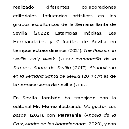
realizado diferentes colaboraciones
editoriales: Influencias artísticas en los
grupos escultóricos de la Semana Santa de
Sevilla (2022); Estampas Inéditas. Las
Hermandades y Cofradías de Sevilla en
tiempos extraordinarios (2021);
The Passion in
Seville. Holy Week.
(2019):
Iconografía de la
Semana Santa de Sevilla
)2017);
Simbolismo
en la Semana Santa de Sevilla
(2017); Atlas de
la Semana Santa de Sevilla (2016).
En Sevilla, también ha trabajado con la
editorial
Mr. Momo
ilustrando
Me gustan tus
besos,
(2021), con
Maratania
(
Ángela de la
Cruz, Madre de los Abandonados
, 2020), y con