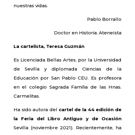
nuestras vidas.
Pablo Borrallo
Doctor en Historia. Ateneísta
La cartelista, Teresa Guzmán
Es Licenciada Bellas Artes, por la Universidad
de Sevilla y diplomada Ciencias de la
Educación por San Pablo CEU. Es profesora
en el colegio Sagrada Familia de las Hnas.
Carmelitas.
Ha sido autora del
cartel de la 44 edición de
la Feria del Libro Antiguo y de Ocasión
Sevilla (noviembre 2021). Recientemente, ha