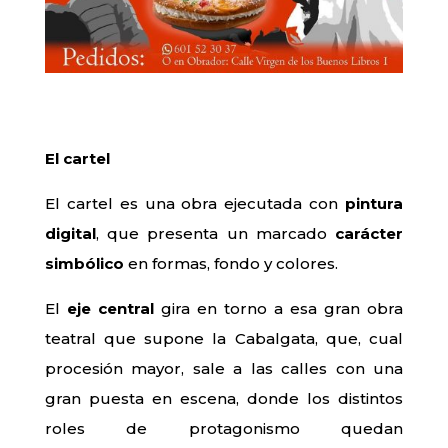
El cartel
El cartel es una obra ejecutada con
pintura
digital
, que presenta un marcado
carácter
simbólico
en formas, fondo y colores.
El
eje central
gira en torno a esa gran obra
teatral que supone la Cabalgata, que, cual
procesión mayor, sale a las calles con una
gran puesta en escena, donde los distintos
roles de protagonismo quedan