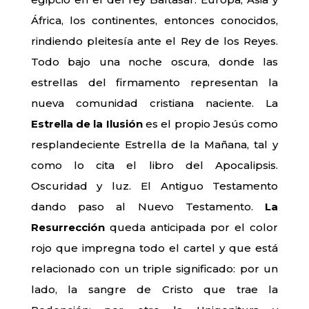
África, los continentes, entonces conocidos,
rindiendo pleitesía ante el Rey de los Reyes.
Todo bajo una noche oscura, donde las
estrellas del firmamento representan la
nueva comunidad cristiana naciente. La
Estrella de la Ilusión
es el propio Jesús como
resplandeciente Estrella de la Mañana, tal y
como lo cita el libro del Apocalipsis.
Oscuridad y luz. El Antiguo Testamento
dando paso al Nuevo Testamento.
La
Resurrección
queda anticipada por el color
rojo que impregna todo el cartel y que está
relacionado con un triple significado: por un
lado, la sangre de Cristo que trae la