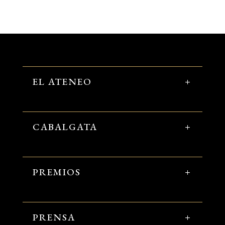
EL ATENEO
CABALGATA
PREMIOS
PRENSA