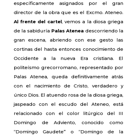
específicamente asignados por el gran
director de la obra que es el Excmo. Ateneo.
Al frente del cartel
, vemos a la diosa griega
de la sabiduría
Palas Atenea
descorriendo la
gran escena, abriendo con ese gesto las
cortinas del hasta entonces conocimiento de
Occidente a la nueva Era cristiana. El
politeísmo grecorromano, representado por
Palas Atenea, queda definitivamente atrás
con el nacimiento de Cristo, verdadero y
único Dios. El atuendo rosa de la diosa griega,
jaspeado con el escudo del Ateneo, está
relacionado con el color litúrgico del III
Domingo de Adviento, conocido como
“Domingo Gaudete” o “Domingo de la