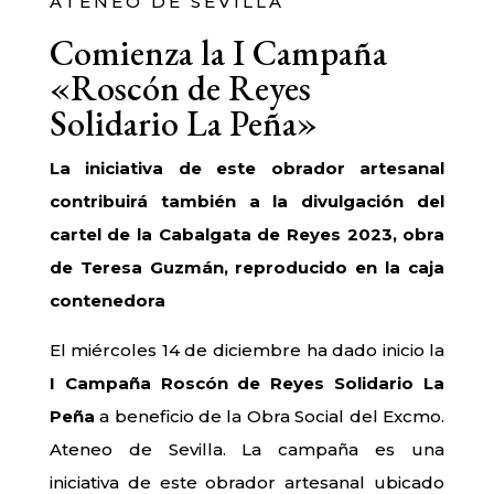
ATENEO DE SEVILLA
Comienza la I Campaña
«Roscón de Reyes
Solidario La Peña»
La iniciativa de este obrador artesanal
contribuirá también a la divulgación del
cartel de la Cabalgata de Reyes 2023, obra
de Teresa Guzmán, reproducido en la caja
contenedora
El miércoles 14 de diciembre ha dado inicio la
I Campaña Roscón de Reyes Solidario La
Peña
a beneficio de la Obra Social del Excmo.
Ateneo de Sevilla. La campaña es una
iniciativa de este obrador artesanal ubicado