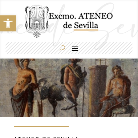
Abrir barra de herramientas