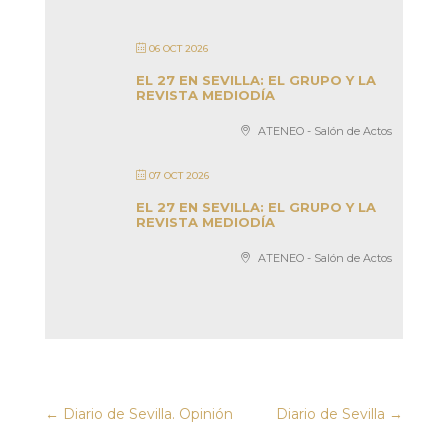
06 OCT 2026
EL 27 EN SEVILLA: EL GRUPO Y LA
REVISTA MEDIODÍA
ATENEO - Salón de Actos
07 OCT 2026
EL 27 EN SEVILLA: EL GRUPO Y LA
REVISTA MEDIODÍA
ATENEO - Salón de Actos
←
Diario de Sevilla. Opinión
Diario de Sevilla
→