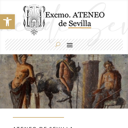
Abrir barra de herramientas