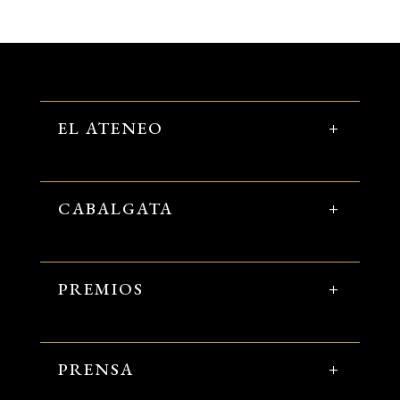
EL ATENEO
CABALGATA
PREMIOS
PRENSA