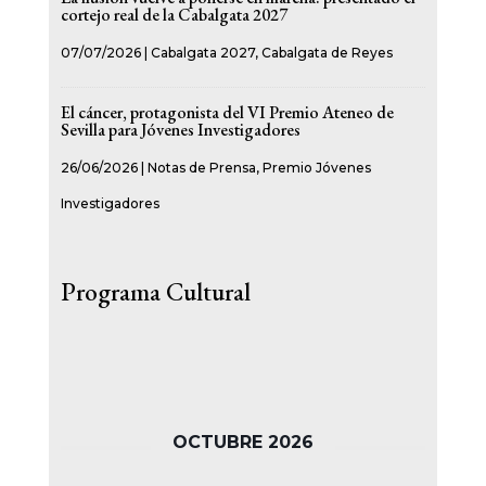
cortejo real de la Cabalgata 2027
07/07/2026
|
Cabalgata 2027
,
Cabalgata de Reyes
El cáncer, protagonista del VI Premio Ateneo de
Sevilla para Jóvenes Investigadores
26/06/2026
|
Notas de Prensa
,
Premio Jóvenes
Investigadores
Programa Cultural
OCTUBRE 2026