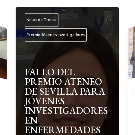
Notas de Prensa
Premio Jóvenes Investigadores
FALLO DEL
PREMIO ATENEO
DE SEVILLA PARA
JÓVENES
INVESTIGADORES
EN
ENFERMEDADES