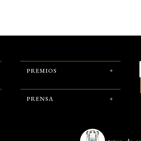
PREMIOS
PRENSA