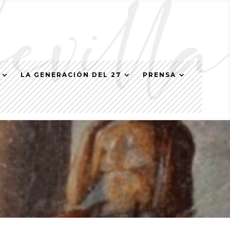
LA GENERACIÓN DEL 27
PRENSA