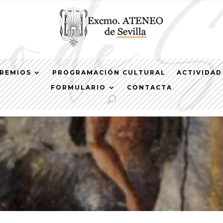
REMIOS
PROGRAMACIÓN CULTURAL
ACTIVIDAD
FORMULARIO
CONTACTA