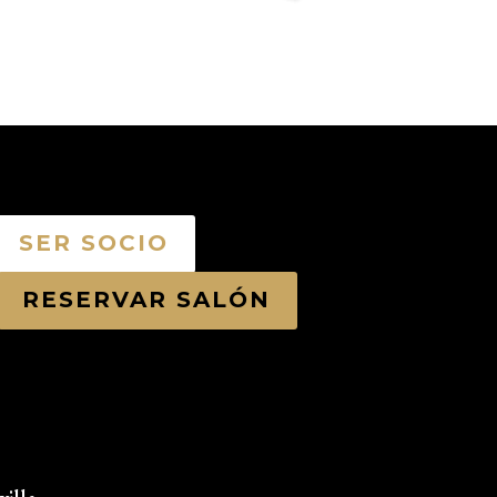
SER SOCIO
RESERVAR SALÓN