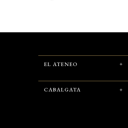
EL ATENEO
CABALGATA