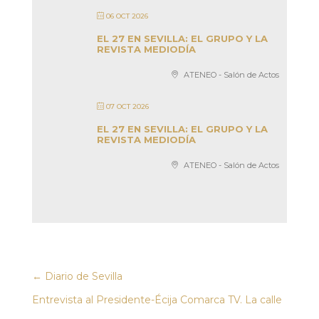
06 OCT 2026
EL 27 EN SEVILLA: EL GRUPO Y LA
REVISTA MEDIODÍA
ATENEO - Salón de Actos
07 OCT 2026
EL 27 EN SEVILLA: EL GRUPO Y LA
REVISTA MEDIODÍA
ATENEO - Salón de Actos
←
Diario de Sevilla
Entrevista al Presidente-Écija Comarca TV. La calle