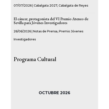
07/07/2026
|
Cabalgata 2027
,
Cabalgata de Reyes
El cáncer, protagonista del VI Premio Ateneo de
Sevilla para Jóvenes Investigadores
26/06/2026
|
Notas de Prensa
,
Premio Jóvenes
Investigadores
Programa Cultural
OCTUBRE 2026