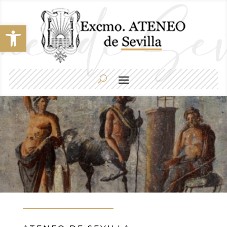
Abrir barra de herramientas