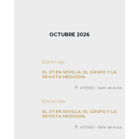
OCTUBRE 2026
06 OCT 2026
EL 27 EN SEVILLA: EL GRUPO Y LA
REVISTA MEDIODÍA
ATENEO - Salón de Actos
07 OCT 2026
EL 27 EN SEVILLA: EL GRUPO Y LA
REVISTA MEDIODÍA
ATENEO - Salón de Actos