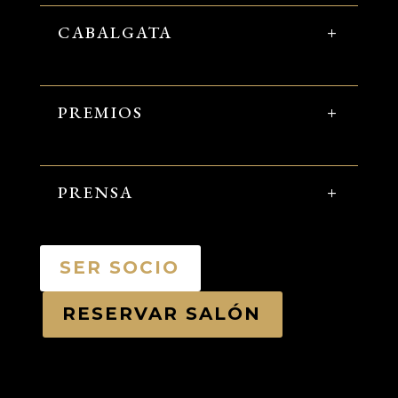
CABALGATA
PREMIOS
PRENSA
SER SOCIO
RESERVAR SALÓN