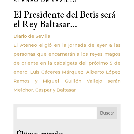
ATENEO DE SEVILLA
El Presidente del Betis será
el Rey Baltasar…
Diario de Sevilla
El Ateneo eligió en la jornada de ayer a las
personas que encarnarán a los reyes magos
de oriente en la cabalgata del próximo 5 de
enero: Luis Cáceres Márquez, Alberto López
Ramos y Miguel Guillén Vallejo serán
Melchor, Gaspar y Baltasar
Buscar
Últimas entradas