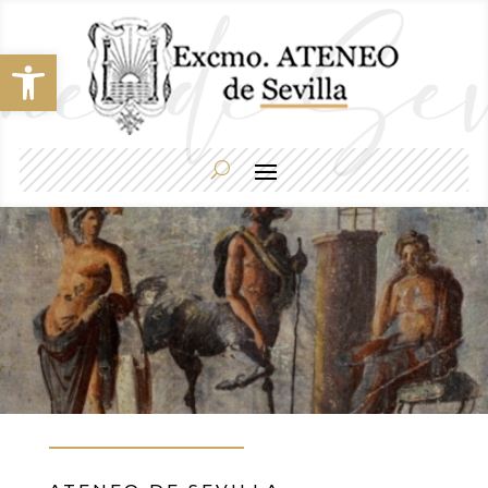
Abrir barra de herramientas